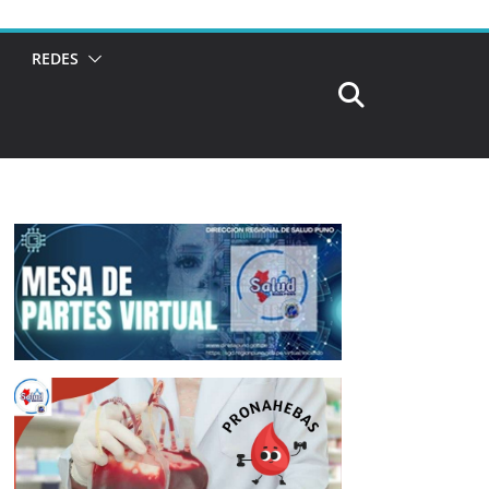
REDES