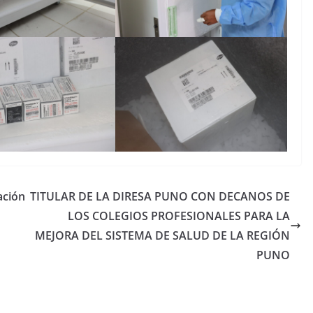
ación
TITULAR DE LA DIRESA PUNO CON DECANOS DE
LOS COLEGIOS PROFESIONALES PARA LA
MEJORA DEL SISTEMA DE SALUD DE LA REGIÓN
PUNO