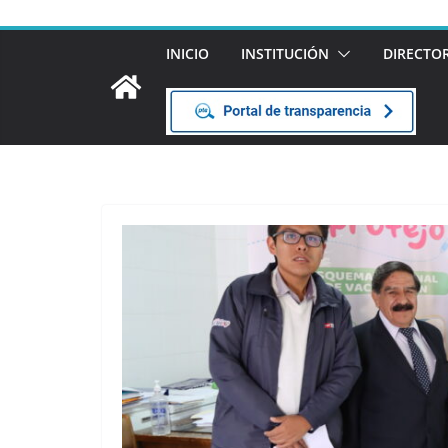
INICIO
INSTITUCIÓN
DIRECTO