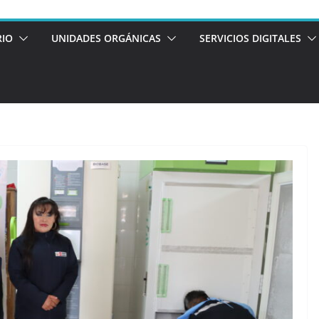
RIO
UNIDADES ORGÁNICAS
SERVICIOS DIGITALES