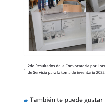
2do Resultados de la Convocatoria por Loc
de Servicio para la toma de inventario 2022
También te puede gustar