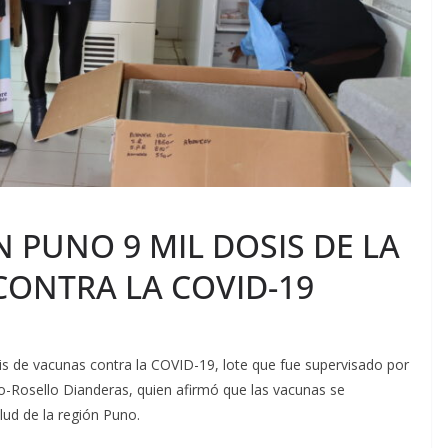
N PUNO 9 MIL DOSIS DE LA
CONTRA LA COVID-19
is de vacunas contra la COVID-19, lote que fue supervisado por
o-Rosello Dianderas, quien afirmó que las vacunas se
lud de la región Puno.