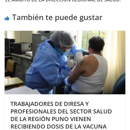
También te puede gustar
TRABAJADORES DE DIRESA Y
PROFESIONALES DEL SECTOR SALUD
DE LA REGIÓN PUNO VIENEN
RECIBIENDO DOSIS DE LA VACUNA