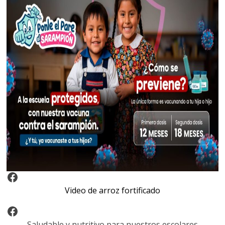
Video Arroz Fortificado
Video de arroz fortificado
Facebook
Saludable y nutritivo para nuestros escolares