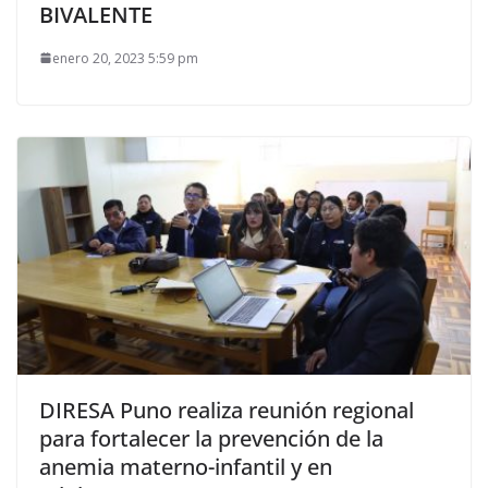
BIVALENTE
enero 20, 2023 5:59 pm
DIRESA Puno realiza reunión regional
para fortalecer la prevención de la
anemia materno-infantil y en