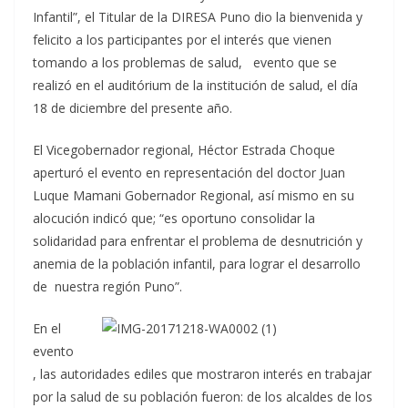
Infantil”, el Titular de la DIRESA Puno dio la bienvenida y
felicito a los participantes por el interés que vienen
tomando a los problemas de salud, evento que se
realizó en el auditórium de la institución de salud, el día
18 de diciembre del presente año.
El Vicegobernador regional, Héctor Estrada Choque
aperturó el evento en representación del doctor Juan
Luque Mamani Gobernador Regional, así mismo en su
alocución indicó que; “es oportuno consolidar la
solidaridad para enfrentar el problema de desnutrición y
anemia de la población infantil, para lograr el desarrollo
de nuestra región Puno”.
En el
evento
, las autoridades ediles que mostraron interés en trabajar
por la salud de su población fueron: de los alcaldes de los