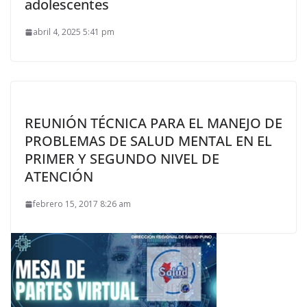
adolescentes
abril 4, 2025 5:41 pm
REUNIÓN TÉCNICA PARA EL MANEJO DE
PROBLEMAS DE SALUD MENTAL EN EL
PRIMER Y SEGUNDO NIVEL DE
ATENCIÓN
febrero 15, 2017 8:26 am