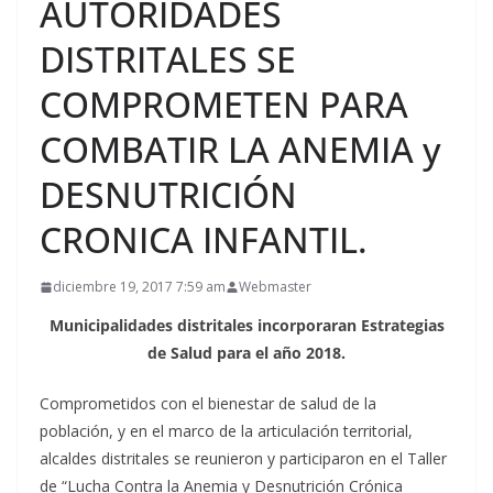
AUTORIDADES
DISTRITALES SE
COMPROMETEN PARA
COMBATIR LA ANEMIA y
DESNUTRICIÓN
CRONICA INFANTIL.
diciembre 19, 2017 7:59 am
Webmaster
Municipalidades distritales incorporaran Estrategias
de Salud para el año 2018.
Comprometidos con el bienestar de salud de la
población, y en el marco de la articulación territorial,
alcaldes distritales se reunieron y participaron en el Taller
de “Lucha Contra la Anemia y Desnutrición Crónica