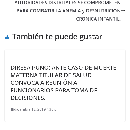
AUTORIDADES DISTRITALES SE COMPROMETEN
PARA COMBATIR LA ANEMIA y DESNUTRICIÓN
CRONICA INFANTIL.
También te puede gustar
DIRESA PUNO: ANTE CASO DE MUERTE
MATERNA TITULAR DE SALUD
CONVOCA A REUNIÓN A
FUNCIONARIOS PARA TOMA DE
DECISIONES.
diciembre 12, 2019 4:30 pm