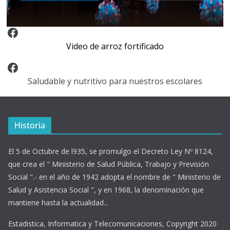
Video Arroz Fortificado
Video de arroz fortificado
Facebook
Saludable y nutritivo para nuestros escolares
Historia
El 5 de Octubre de l935, se promulgo el Decreto Ley Nº 8124,
que crea el " Ministerio de Salud Pública, Trabajo y Previsión
Social ".- en el año de 1942 adopta el nombre de " Ministerio de
Salud y Asistencia Social ", y en 1968, la denominación que
mantiene hasta la actualidad...
Estadistica, Informatica y Telecomunicaciones, Copyright 2020