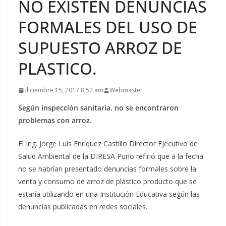
NO EXISTEN DENUNCIAS
FORMALES DEL USO DE
SUPUESTO ARROZ DE
PLASTICO.
diciembre 15, 2017 8:52 am
Webmaster
Según inspección sanitaria, no se encontraron
problemas con arroz.
El Ing. Jorge Luis Enríquez Castillo Director Ejecutivo de
Salud Ambiental de la DIRESA Puno refirió que a la fecha
no se habrían presentado denuncias formales sobre la
venta y consumo de arroz de plástico producto que se
estaría utilizando en una Institución Educativa según las
denuncias publicadas en redes sociales.