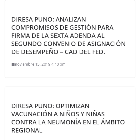
DIRESA PUNO: ANALIZAN
COMPROMISOS DE GESTIÓN PARA
FIRMA DE LA SEXTA ADENDA AL
SEGUNDO CONVENIO DE ASIGNACIÓN
DE DESEMPEÑO – CAD DEL FED.
noviembre 15, 2019 4:40 pm
DIRESA PUNO: OPTIMIZAN
VACUNACIÓN A NIÑOS Y NIÑAS
CONTRA LA NEUMONÍA EN EL ÁMBITO
REGIONAL