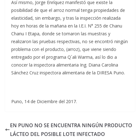
Así mismo, Jorge Enríquez manifestó que existe la
posibilidad de que el arroz normal tenga propiedades de
elasticidad, sin embargo, y tras la inspección realizada
hoy en horas de la mañana en la I.E.I. N° 255 de Chanu
Chanu I Etapa, donde se tomaron las muestras y
realizaron las pruebas respectivas, no se encontró ningún
problema con el producto, (arroz), que viene siendo
entregado por el programa Q´ali Warma, así lo dio a
conocer la inspectora alimentaria Ing. Diana Carolina
Sánchez Cruz inspectora alimentaria de la DIRESA Puno.
Puno, 14 de Diciembre del 2017.
EN PUNO NO SE ENCUENTRA NINGÚN PRODUCTO
LÁCTEO DEL POSIBLE LOTE INFECTADO