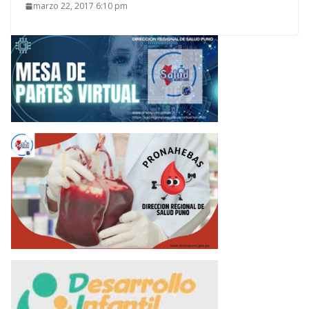
marzo 22, 2017 6:10 pm