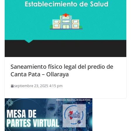
Saneamiento físico legal del predio de
Canta Pata – Ollaraya
septiembre 23, 2025 4:15 pm