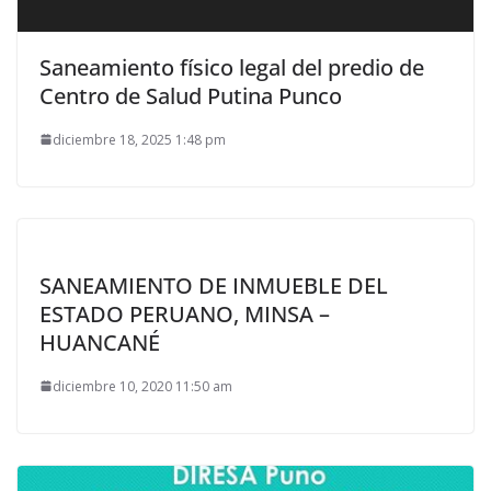
Saneamiento físico legal del predio de
Centro de Salud Putina Punco
diciembre 18, 2025 1:48 pm
SANEAMIENTO DE INMUEBLE DEL
ESTADO PERUANO, MINSA –
HUANCANÉ
diciembre 10, 2020 11:50 am