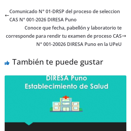
Comunicado N° 01-DRSP del proceso de seleccion
CAS N° 001-2026 DIRESA Puno
Conoce que fecha, pabellón y laboratorio te
corresponde para rendir tu examen de proceso CAS
N° 001-20026 DIRESA Puno en la UPeU
También te puede gustar