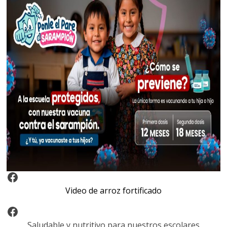
Video Arroz Fortificado
Video de arroz fortificado
Facebook
Saludable y nutritivo para nuestros escolares