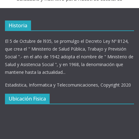
Historia
El 5 de Octubre de l935, se promulgo el Decreto Ley Nº 8124,
que crea el " Ministerio de Salud Pública, Trabajo y Previsión
Social ".- en el año de 1942 adopta el nombre de " Ministerio de
Salud y Asistencia Social ", y en 1968, la denominación que
mantiene hasta la actualidad...
Estadistica, Informatica y Telecomunicaciones, Copyright 2020
Ubicación Fisica