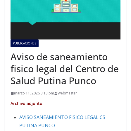
PUBLICACIONES
Aviso de saneamiento
fisico legal del Centro de
Salud Putina Punco
marzo 11, 2026 3:13 pm
Webmaster
Archivo adjunto:
AVISO SANEAMIENTO FISICO LEGAL CS
PUTINA PUNCO