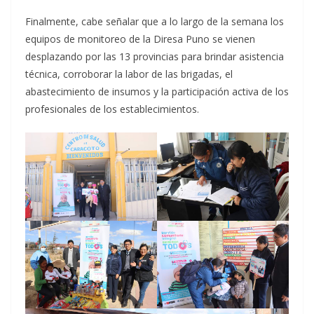
Finalmente, cabe señalar que a lo largo de la semana los
equipos de monitoreo de la Diresa Puno se vienen
desplazando por las 13 provincias para brindar asistencia
técnica, corroborar la labor de las brigadas, el
abastecimiento de insumos y la participación activa de los
profesionales de los establecimientos.