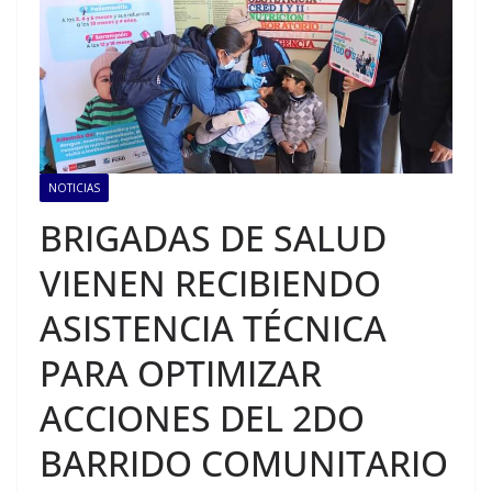
NOTICIAS
BRIGADAS DE SALUD
VIENEN RECIBIENDO
ASISTENCIA TÉCNICA
PARA OPTIMIZAR
ACCIONES DEL 2DO
BARRIDO COMUNITARIO