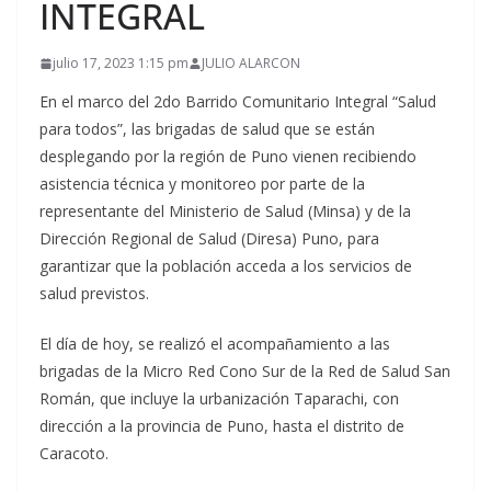
INTEGRAL
julio 17, 2023 1:15 pm
JULIO ALARCON
En el marco del 2do Barrido Comunitario Integral “Salud
para todos”, las brigadas de salud que se están
desplegando por la región de Puno vienen recibiendo
asistencia técnica y monitoreo por parte de la
representante del Ministerio de Salud (Minsa) y de la
Dirección Regional de Salud (Diresa) Puno, para
garantizar que la población acceda a los servicios de
salud previstos.
El día de hoy, se realizó el acompañamiento a las
brigadas de la Micro Red Cono Sur de la Red de Salud San
Román, que incluye la urbanización Taparachi, con
dirección a la provincia de Puno, hasta el distrito de
Caracoto.