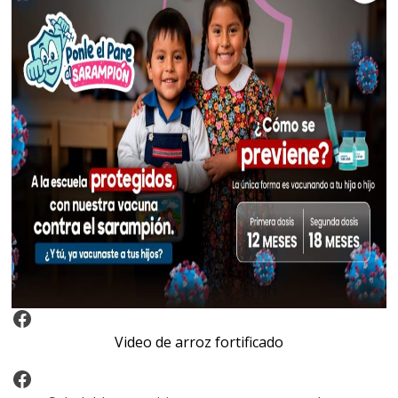
Video Arroz Fortificado
Video de arroz fortificado
Facebook