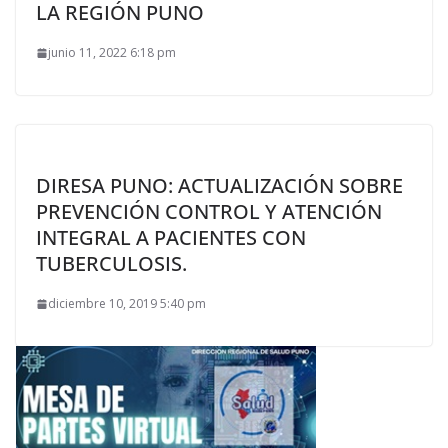
LA REGIÓN PUNO
junio 11, 2022 6:18 pm
DIRESA PUNO: ACTUALIZACIÓN SOBRE
PREVENCIÓN CONTROL Y ATENCIÓN
INTEGRAL A PACIENTES CON
TUBERCULOSIS.
diciembre 10, 2019 5:40 pm