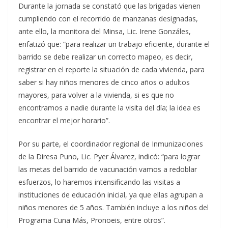
Durante la jornada se constató que las brigadas vienen
cumpliendo con el recorrido de manzanas designadas,
ante ello, la monitora del Minsa, Lic. Irene Gonzáles,
enfatizó que: “para realizar un trabajo eficiente, durante el
barrido se debe realizar un correcto mapeo, es decir,
registrar en el reporte la situación de cada vivienda, para
saber si hay niños menores de cinco años o adultos
mayores, para volver a la vivienda, si es que no
encontramos a nadie durante la visita del día; la idea es
encontrar el mejor horario”.
Por su parte, el coordinador regional de Inmunizaciones
de la Diresa Puno, Lic. Pyer Álvarez, indicó: “para lograr
las metas del barrido de vacunación vamos a redoblar
esfuerzos, lo haremos intensificando las visitas a
instituciones de educación inicial, ya que ellas agrupan a
niños menores de 5 años. También incluye a los niños del
Programa Cuna Más, Pronoeis, entre otros”.