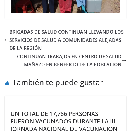
BRIGADAS DE SALUD CONTINUAN LLEVANDO LOS
SERVICIOS DE SALUD A COMUNIDADES ALEJADAS
DE LA REGIÓN
CONTINÚAN TRABAJOS EN CENTRO DE SALUD
MAÑAZO EN BENEFICIO DE LA POBLACIÓN
También te puede gustar
UN TOTAL DE 17,786 PERSONAS
FUERON VACUNADOS DURANTE LA III
JORNADA NACIONAL DE VACUNACIÓN