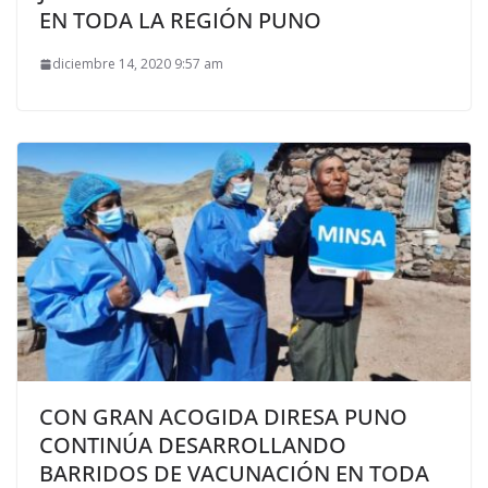
EN TODA LA REGIÓN PUNO
diciembre 14, 2020 9:57 am
CON GRAN ACOGIDA DIRESA PUNO
CONTINÚA DESARROLLANDO
BARRIDOS DE VACUNACIÓN EN TODA