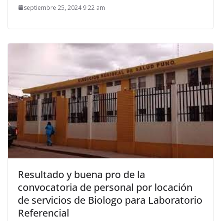
septiembre 25, 2024 9:22 am
Resultado y buena pro de la
convocatoria de personal por locación
de servicios de Biologo para Laboratorio
Referencial