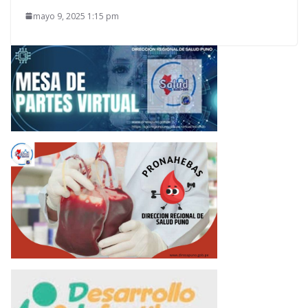
mayo 9, 2025 1:15 pm