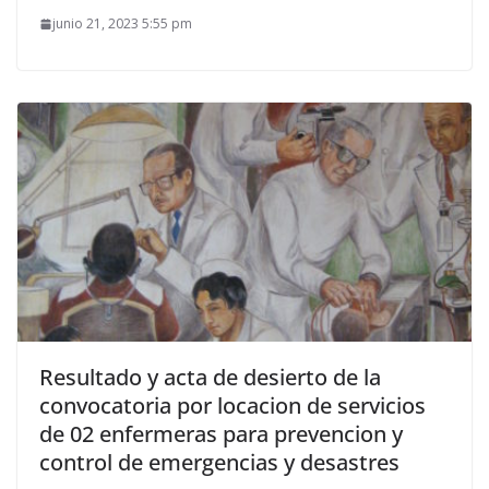
junio 21, 2023 5:55 pm
Resultado y acta de desierto de la
convocatoria por locacion de servicios
de 02 enfermeras para prevencion y
control de emergencias y desastres