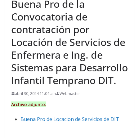
Buena Pro de la
Convocatoria de
contratación por
Locación de Servicios de
Enfermera e Ing. de
Sistemas para Desarrollo
Infantil Temprano DIT.
abril 30, 2024 11:04 am
Webmaster
Archivo adjunto:
Buena Pro de Locacion de Servicios de DIT