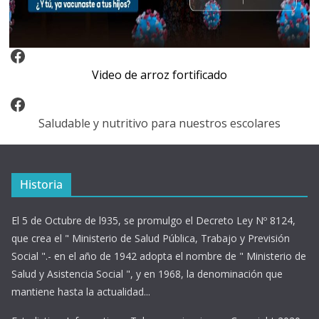
Video Arroz Fortificado
Video de arroz fortificado
Facebook
Saludable y nutritivo para nuestros escolares
Historia
El 5 de Octubre de l935, se promulgo el Decreto Ley Nº 8124,
que crea el " Ministerio de Salud Pública, Trabajo y Previsión
Social ".- en el año de 1942 adopta el nombre de " Ministerio de
Salud y Asistencia Social ", y en 1968, la denominación que
mantiene hasta la actualidad...