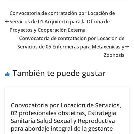
Convocatoria de contratación por Locación de
Servicios de 01 Arquitecto para la Oficina de
Proyectos y Cooperación Externa
Convocatoria de contratacion por Locacion de
Servicios de 05 Enfermeras para Metaxenicas y
Zoonosis
También te puede gustar
Convocatoria por Locacion de Servicios,
02 profesionales obstetras, Estrategia
Sanitaria Salud Sexual y Reproductiva
para abordaje integral de la gestante