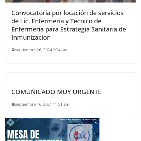
Convocatoria por locación de servicios
de Lic. Enfermeria y Tecnico de
Enfermeria para Estrategia Sanitaria de
Inmunizacion
septiembre 26, 2024 2:34 pm
COMUNICADO MUY URGENTE
septiembre 16, 2021 11:51 am