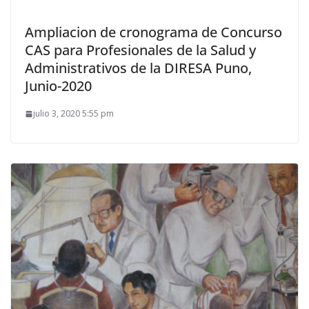
Ampliacion de cronograma de Concurso
CAS para Profesionales de la Salud y
Administrativos de la DIRESA Puno,
Junio-2020
julio 3, 2020 5:55 pm