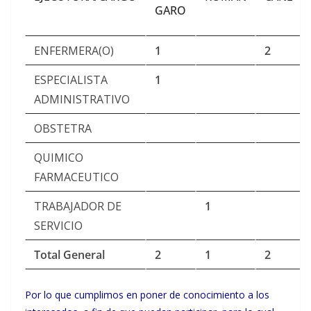
GARO
ENFERMERA(O)
1
2
ESPECIALISTA
1
ADMINISTRATIVO
OBSTETRA
QUIMICO
FARMACEUTICO
TRABAJADOR DE
1
SERVICIO
Total General
2
1
2
Por lo que cumplimos en poner de conocimiento a los