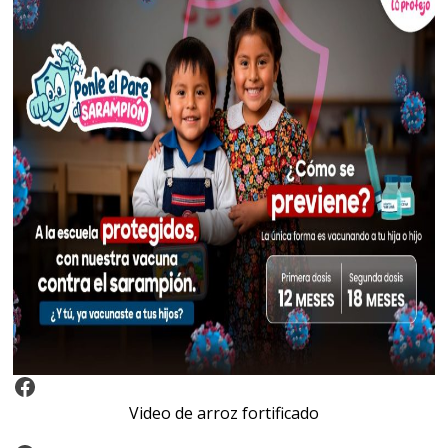
Video Arroz Fortificado
Video de arroz fortificado