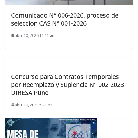
Comunicado N° 006-2026, proceso de
seleccion CAS N° 001-2026
abril 10, 2026 11:11 am
Concurso para Contratos Temporales
por Reemplazo y Suplencia N° 002-2023
DIRESA Puno
abril 10, 2023 5:21 pm