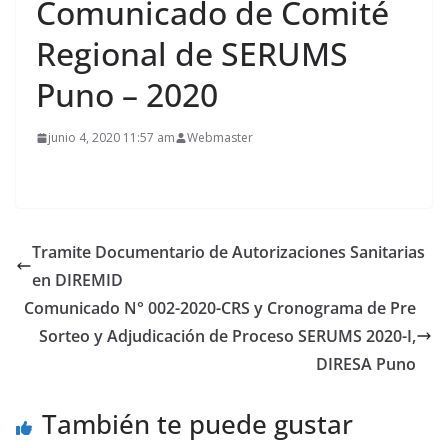
Comunicado de Comité
Regional de SERUMS
Puno – 2020
junio 4, 2020 11:57 am
Webmaster
Tramite Documentario de Autorizaciones Sanitarias
en DIREMID
Comunicado N° 002-2020-CRS y Cronograma de Pre
Sorteo y Adjudicación de Proceso SERUMS 2020-I,
DIRESA Puno
También te puede gustar