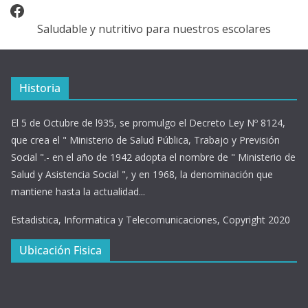
Facebook
Saludable y nutritivo para nuestros escolares
Historia
El 5 de Octubre de l935, se promulgo el Decreto Ley Nº 8124,
que crea el " Ministerio de Salud Pública, Trabajo y Previsión
Social ".- en el año de 1942 adopta el nombre de " Ministerio de
Salud y Asistencia Social ", y en 1968, la denominación que
mantiene hasta la actualidad...
Estadistica, Informatica y Telecomunicaciones, Copyright 2020
Ubicación Fisica