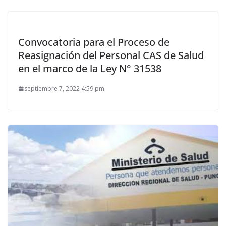
Convocatoria para el Proceso de
Reasignación del Personal CAS de Salud
en el marco de la Ley N° 31538
septiembre 7, 2022 4:59 pm