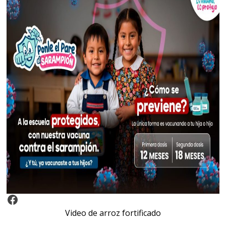
Video Arroz Fortificado
Video de arroz fortificado