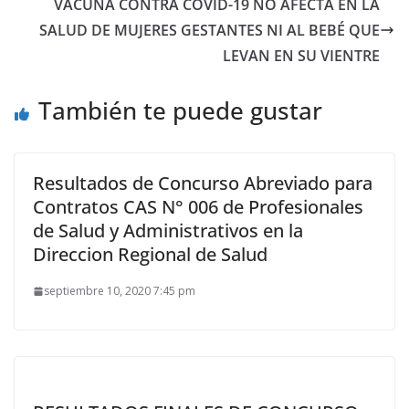
VACUNA CONTRA COVID-19 NO AFECTA EN LA
SALUD DE MUJERES GESTANTES NI AL BEBÉ QUE
LEVAN EN SU VIENTRE
También te puede gustar
Resultados de Concurso Abreviado para
Contratos CAS N° 006 de Profesionales
de Salud y Administrativos en la
Direccion Regional de Salud
septiembre 10, 2020 7:45 pm