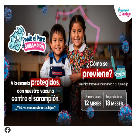
Video Arroz Fortificado