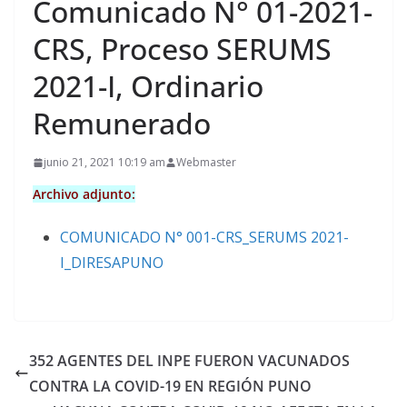
Comunicado N° 01-2021-
CRS, Proceso SERUMS
2021-I, Ordinario
Remunerado
junio 21, 2021 10:19 am
Webmaster
Archivo adjunto:
COMUNICADO N° 001-CRS_SERUMS 2021-
I_DIRESAPUNO
352 AGENTES DEL INPE FUERON VACUNADOS
CONTRA LA COVID-19 EN REGIÓN PUNO