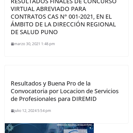
RESULTADOS FINALES DE CONCURSO
VIRTUAL ABREVIADO PARA
CONTRATOS CAS N° 001-2021, EN EL
ÁMBITO DE LA DIRECCIÓN REGIONAL
DE SALUD PUNO
marzo 30, 2021 1:48 pm
Resultados y Buena Pro de la
Convocatoria por Locacion de Servicios
de Profesionales para DIREMID
julio 12, 2024 5:54 pm