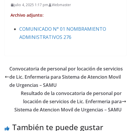
julio 4, 2025 1:17 pm
Webmaster
Archivo adjunto:
COMUNICADO N° 01 NOMBRAMIENTO
ADMINISTRATIVOS 276
Convocatoria de personal por locación de servicios
de Lic. Enfermeria para Sistema de Atencion Movil
de Urgencias – SAMU
Resultado de la convocatoria de personal por
locación de servicios de Lic. Enfermeria para
Sistema de Atencion Movil de Urgencias – SAMU
También te puede gustar