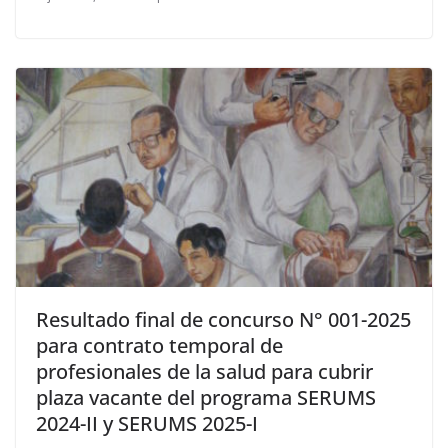
Resultado final de concurso N° 001-2025
para contrato temporal de
profesionales de la salud para cubrir
plaza vacante del programa SERUMS
2024-II y SERUMS 2025-I