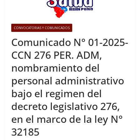
CONVOCATORIAS Y COMUNICADOS
Comunicado N° 01-2025-
CCN 276 PER. ADM,
nombramiento del
personal administrativo
bajo el regimen del
decreto legislativo 276,
en el marco de la ley N°
32185