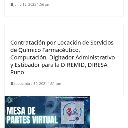
junio 12, 2025 1:56 pm
Contratación por Locación de Servicios
de Químico Farmacéutico,
Computación, Digitador Administrativo
y Estibador para la DIREMID, DIRESA
Puno
septiembre 30, 2021 1:31 pm