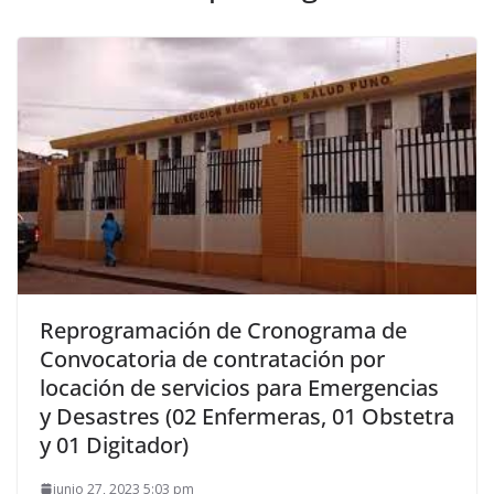
Reprogramación de Cronograma de
Convocatoria de contratación por
locación de servicios para Emergencias
y Desastres (02 Enfermeras, 01 Obstetra
y 01 Digitador)
junio 27, 2023 5:03 pm