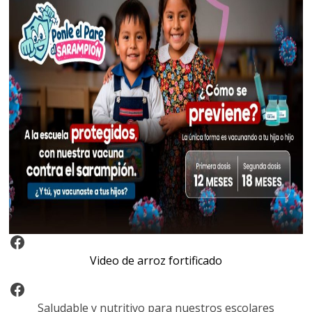
Video Arroz Fortificado
Video de arroz fortificado
Facebook
Saludable y nutritivo para nuestros escolares