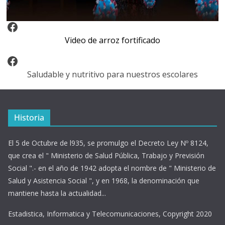
Video Arroz Fortificado
Video de arroz fortificado
Facebook
Saludable y nutritivo para nuestros escolares
Historia
El 5 de Octubre de l935, se promulgo el Decreto Ley Nº 8124,
que crea el " Ministerio de Salud Pública, Trabajo y Previsión
Social ".- en el año de 1942 adopta el nombre de " Ministerio de
Salud y Asistencia Social ", y en 1968, la denominación que
mantiene hasta la actualidad...
Estadistica, Informatica y Telecomunicaciones, Copyright 2020