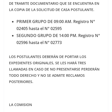
DE TRAMITE DOCUMENTARIO QUE SE ENCUENTRA EN
LA COPIA DE LA SOLICITUD DE CASA POSTULANTE.
PRIMER GRUPO DE 09:00 AM. Registro N°
02405 hasta el N° 02595
SEGUNDO GRUPO DE 14:00 PM. Registro N°
02596 hasta el N° 02773
LOS POSTULANTES DEBERÁN DE PORTAR LOS
EXPEDIENTES ORIGINALES, SE LES HARÁ TRES
LLAMADAS EN CASO DE NO PRESENTARSE PERDERÁN
TODO DERECHO Y NO SE ADMITE RECLAMOS
POSTERIORES.
LA COMISION