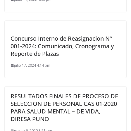
Concurso Interno de Reasignacion N°
001-2024: Comunicado, Cronograma y
Reporte de Plazas
julio 17, 2024 4:14 pm
RESULTADOS FINALES DE PROCESO DE
SELECCION DE PERSONAL CAS 01-2020
PARA SALUD MENTAL – DE VIDA,
DIRESA PUNO
marzo 6, 2020 3:51 pm