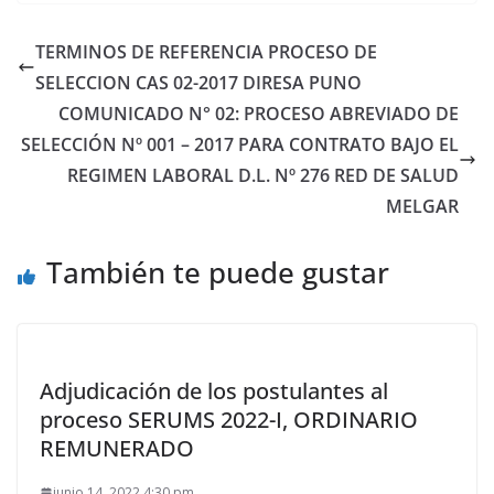
TERMINOS DE REFERENCIA PROCESO DE
SELECCION CAS 02-2017 DIRESA PUNO
COMUNICADO N° 02: PROCESO ABREVIADO DE
SELECCIÓN Nº 001 – 2017 PARA CONTRATO BAJO EL
REGIMEN LABORAL D.L. Nº 276 RED DE SALUD
MELGAR
También te puede gustar
Adjudicación de los postulantes al
proceso SERUMS 2022-I, ORDINARIO
REMUNERADO
junio 14, 2022 4:30 pm