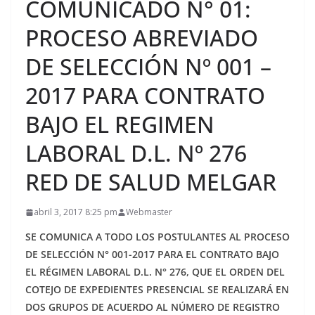
COMUNICADO N° 01:
PROCESO ABREVIADO
DE SELECCIÓN Nº 001 –
2017 PARA CONTRATO
BAJO EL REGIMEN
LABORAL D.L. Nº 276
RED DE SALUD MELGAR
abril 3, 2017 8:25 pm
Webmaster
SE COMUNICA A TODO LOS POSTULANTES AL PROCESO
DE SELECCIÓN N° 001-2017 PARA EL CONTRATO BAJO
EL RÉGIMEN LABORAL D.L. N° 276, QUE EL ORDEN DEL
COTEJO DE EXPEDIENTES PRESENCIAL SE REALIZARÁ EN
DOS GRUPOS DE ACUERDO AL NÚMERO DE REGISTRO