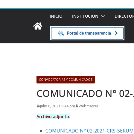
INICIO
INSTITUCIÓN
DIRECTO
CONVOCATORIAS Y COMUNICADOS
COMUNICADO N° 02-
julio 6, 2021 8:44 pm
Webmaster
Archivo adjunto:
COMUNICADO N° 02-2021-CRS-SERUMS