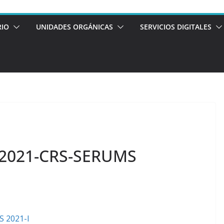
RIO
UNIDADES ORGÁNICAS
SERVICIOS DIGITALES
2021-CRS-SERUMS
 2021-I