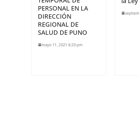
TEMPORAL DE
la Ley
PERSONAL EN LA
septiem
DIRECCIÓN
REGIONAL DE
SALUD DE PUNO
mayo 11, 2021 8:20 pm