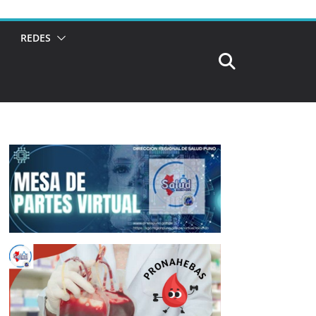
REDES