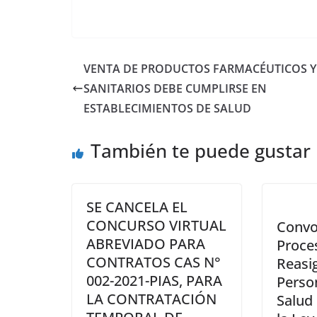
VENTA DE PRODUCTOS FARMACÉUTICOS Y
SANITARIOS DEBE CUMPLIRSE EN
ESTABLECIMIENTOS DE SALUD
También te puede gustar
SE CANCELA EL
CONCURSO VIRTUAL
Convo
ABREVIADO PARA
Proce
CONTRATOS CAS N°
Reasi
002-2021-PIAS, PARA
Perso
LA CONTRATACIÓN
Salud