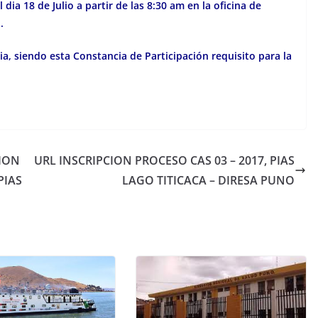
dia 18 de Julio a partir de las 8:30 am en la oficina de
.
ia, siendo esta Constancia de Participación requisito para la
ION
URL INSCRIPCION PROCESO CAS 03 – 2017, PIAS
PIAS
LAGO TITICACA – DIRESA PUNO