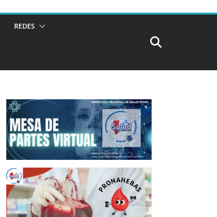
REDES