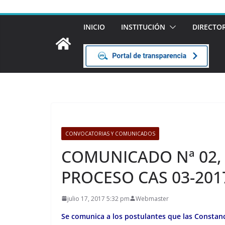
INICIO
INSTITUCIÓN
DIRECTO
CONVOCATORIAS Y COMUNICADOS
COMUNICADO Nª 02,
PROCESO CAS 03-201
julio 17, 2017 5:32 pm
Webmaster
Se comunica a los postulantes que las Constanci