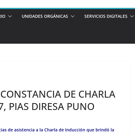
RIO
UNIDADES ORGÁNICAS
SERVICIOS DIGITALES
 CONSTANCIA DE CHARLA
7, PIAS DIRESA PUNO
as de asistencia a la Charla de Inducción que brindó la