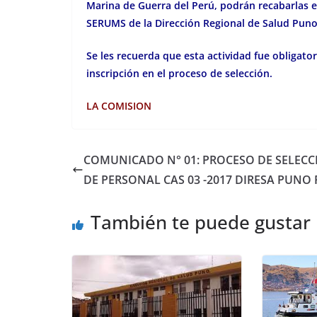
Marina de Guerra del Perú, podrán recabarlas el 
SERUMS de la Dirección Regional de Salud Puno
Se les recuerda que esta actividad fue obligator
inscripción en el proceso de selección.
LA COMISION
COMUNICADO N° 01: PROCESO DE SELECC
DE PERSONAL CAS 03 -2017 DIRESA PUNO 
También te puede gustar