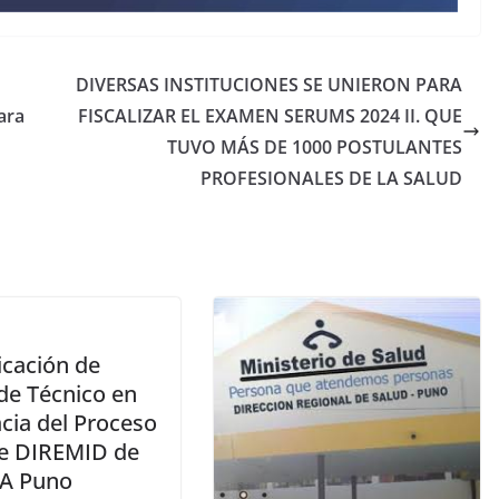
DIVERSAS INSTITUCIONES SE UNIERON PARA
ara
FISCALIZAR EL EXAMEN SERUMS 2024 II. QUE
TUVO MÁS DE 1000 POSTULANTES
PROFESIONALES DE LA SALUD
icación de
de Técnico en
cia del Proceso
e DIREMID de
A Puno