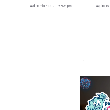
diciembre 13, 2019 7:08 pm
julio 1