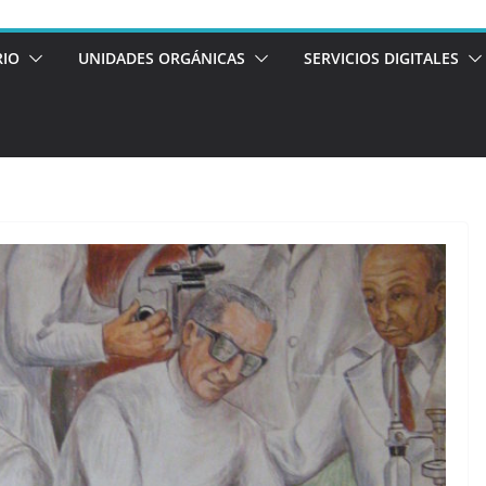
RIO
UNIDADES ORGÁNICAS
SERVICIOS DIGITALES