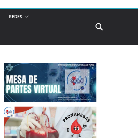
REDES