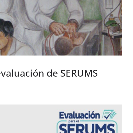
evaluación de SERUMS