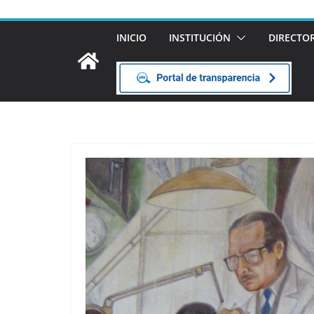
INICIO
INSTITUCIÓN
DIRECTO