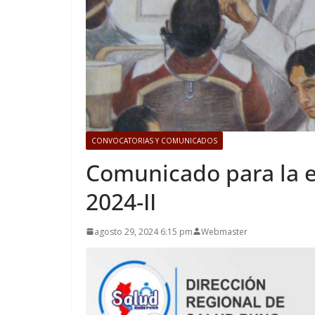
CONVOCATORIAS Y COMUNICADOS
Comunicado para la 
2024-II
agosto 29, 2024 6:15 pm
Webmaster