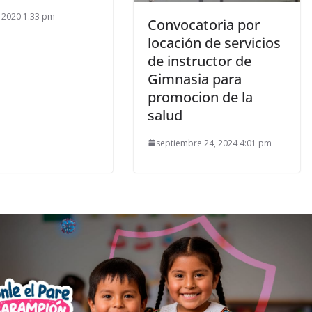
5, 2020 1:33 pm
Convocatoria por
locación de servicios
de instructor de
Gimnasia para
promocion de la
salud
septiembre 24, 2024 4:01 pm