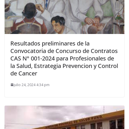
Resultados preliminares de la
Convocatoria de Concurso de Contratos
CAS N° 001-2024 para Profesionales de
la Salud, Estrategia Prevencion y Control
de Cancer
julio 24, 2024 4:34 pm