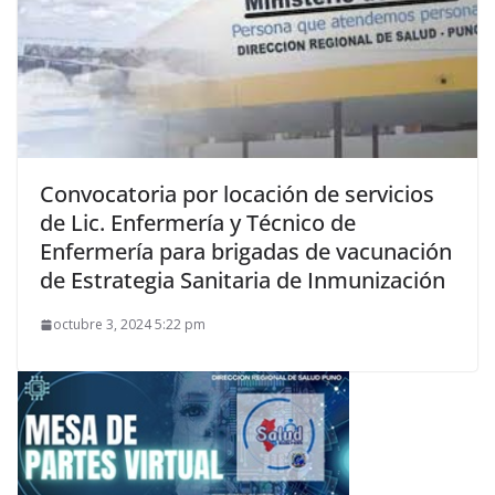
Convocatoria por locación de servicios
de Lic. Enfermería y Técnico de
Enfermería para brigadas de vacunación
de Estrategia Sanitaria de Inmunización
octubre 3, 2024 5:22 pm