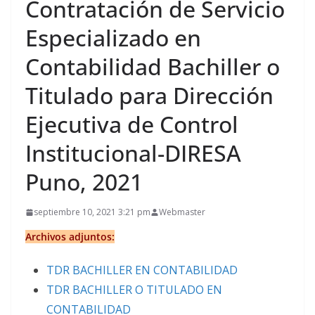
Contratación de Servicio
Especializado en
Contabilidad Bachiller o
Titulado para Dirección
Ejecutiva de Control
Institucional-DIRESA
Puno, 2021
septiembre 10, 2021 3:21 pm
Webmaster
Archivos adjuntos:
TDR BACHILLER EN CONTABILIDAD
TDR BACHILLER O TITULADO EN
CONTABILIDAD