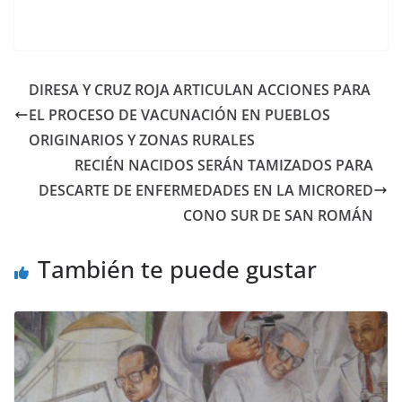
DIRESA Y CRUZ ROJA ARTICULAN ACCIONES PARA
EL PROCESO DE VACUNACIÓN EN PUEBLOS
ORIGINARIOS Y ZONAS RURALES
RECIÉN NACIDOS SERÁN TAMIZADOS PARA
DESCARTE DE ENFERMEDADES EN LA MICRORED
CONO SUR DE SAN ROMÁN
También te puede gustar