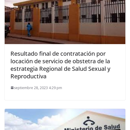
Resultado final de contratación por
locación de servicio de obstetra de la
estrategia Regional de Salud Sexual y
Reproductiva
septiembre 28, 2023 4:29 pm