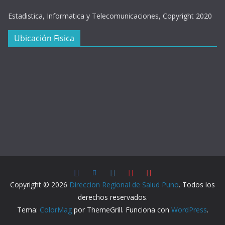
Estadistica, Informatica y Telecomunicaciones, Copyright 2020
Ubicación Fisica
Copyright © 2026
Direccion Regional de Salud Puno
. Todos los
derechos reservados.
Tema:
ColorMag
por ThemeGrill. Funciona con
WordPress
.