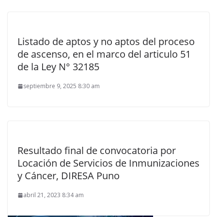
Listado de aptos y no aptos del proceso
de ascenso, en el marco del articulo 51
de la Ley N° 32185
septiembre 9, 2025 8:30 am
Resultado final de convocatoria por
Locación de Servicios de Inmunizaciones
y Cáncer, DIRESA Puno
abril 21, 2023 8:34 am