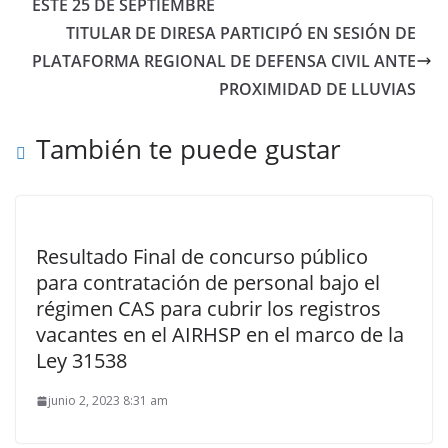
ESTE 25 DE SEPTIEMBRE
TITULAR DE DIRESA PARTICIPÓ EN SESIÓN DE
PLATAFORMA REGIONAL DE DEFENSA CIVIL ANTE
PROXIMIDAD DE LLUVIAS
También te puede gustar
Resultado Final de concurso público
para contratación de personal bajo el
régimen CAS para cubrir los registros
vacantes en el AIRHSP en el marco de la
Ley 31538
junio 2, 2023 8:31 am