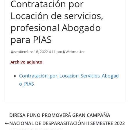
Contratación por
Locación de servicios,
profesional Abogado
para PIAS
septiembre 16, 2022 4:11 pm
Webmaster
Archivo adjunto:
Contratación_por_Locacion_Servicios_Abogad
o_PIAS
DIRESA PUNO PROMOVERÁ GRAN CAMPAÑA
NACIONAL DE DESPARASITACIÓN II SEMESTRE 2022