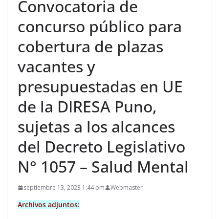
Convocatoria de
concurso público para
cobertura de plazas
vacantes y
presupuestadas en UE
de la DIRESA Puno,
sujetas a los alcances
del Decreto Legislativo
N° 1057 – Salud Mental
septiembre 13, 2023 1:44 pm
Webmaster
Archivos adjuntos: