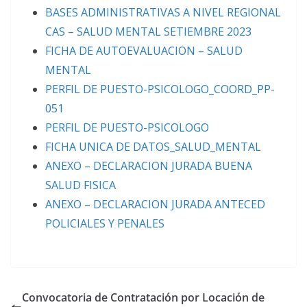
BASES ADMINISTRATIVAS A NIVEL REGIONAL
CAS – SALUD MENTAL SETIEMBRE 2023
FICHA DE AUTOEVALUACION – SALUD
MENTAL
PERFIL DE PUESTO-PSICOLOGO_COORD_PP-
051
PERFIL DE PUESTO-PSICOLOGO
FICHA UNICA DE DATOS_SALUD_MENTAL
ANEXO – DECLARACION JURADA BUENA
SALUD FISICA
ANEXO – DECLARACION JURADA ANTECED
POLICIALES Y PENALES
Convocatoria de Contratación por Locación de