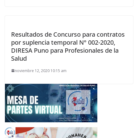
Resultados de Concurso para contratos
por suplencia temporal N° 002-2020,
DIRESA Puno para Profesionales de la
Salud
noviembre 12, 2020 10:15 am