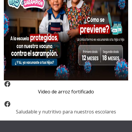
Video Arroz Fortificado
Video de arroz fortificado
Facebook
Saludable y nutritivo para nuestros escolares