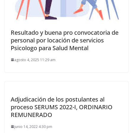
Resultado y buena pro convocatoria de
personal por locación de servicios
Psicologo para Salud Mental
agosto 4, 2025 11:29 am
Adjudicación de los postulantes al
proceso SERUMS 2022-I, ORDINARIO
REMUNERADO
junio 14, 2022 4:30 pm