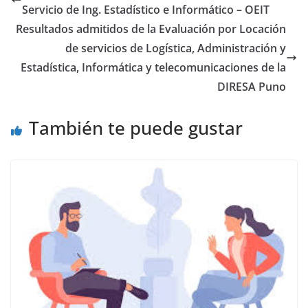
Servicio de Ing. Estadístico e Informático – OEIT
Resultados admitidos de la Evaluación por Locación
de servicios de Logística, Administración y
Estadística, Informática y telecomunicaciones de la
DIRESA Puno
También te puede gustar