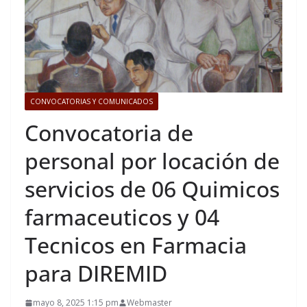
CONVOCATORIAS Y COMUNICADOS
Convocatoria de
personal por locación de
servicios de 06 Quimicos
farmaceuticos y 04
Tecnicos en Farmacia
para DIREMID
mayo 8, 2025 1:15 pm
Webmaster