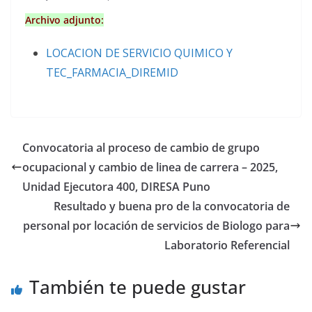
Archivo adjunto:
LOCACION DE SERVICIO QUIMICO Y
TEC_FARMACIA_DIREMID
Convocatoria al proceso de cambio de grupo
ocupacional y cambio de linea de carrera – 2025,
Unidad Ejecutora 400, DIRESA Puno
Resultado y buena pro de la convocatoria de
personal por locación de servicios de Biologo para
Laboratorio Referencial
También te puede gustar