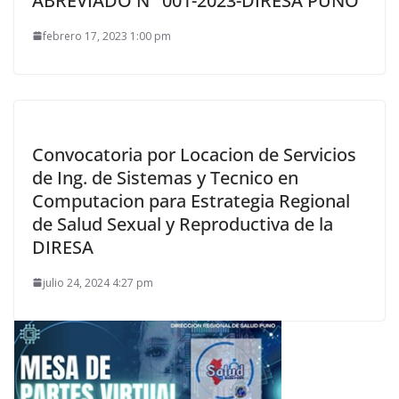
ABREVIADO N° 001-2023-DIRESA PUNO
febrero 17, 2023 1:00 pm
Convocatoria por Locacion de Servicios
de Ing. de Sistemas y Tecnico en
Computacion para Estrategia Regional
de Salud Sexual y Reproductiva de la
DIRESA
julio 24, 2024 4:27 pm