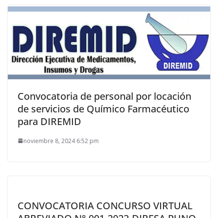
Convocatoria de personal por locación
de servicios de Químico Farmacéutico
para DIREMID
noviembre 8, 2024 6:52 pm
CONVOCATORIA CONCURSO VIRTUAL