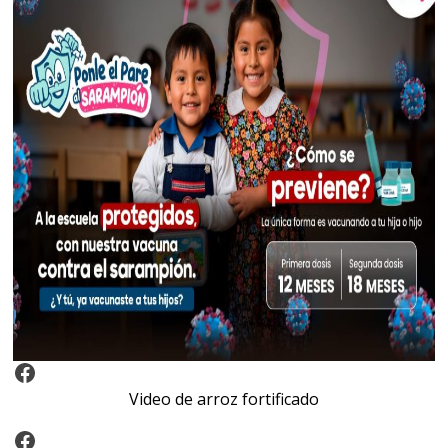
Video Arroz Fortificado
Video de arroz fortificado
Facebook