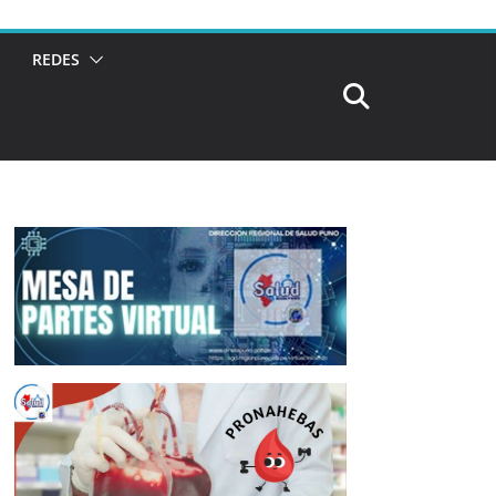
REDES