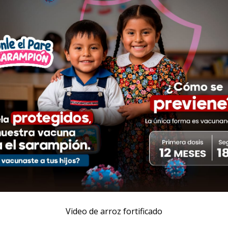
Video de arroz fortificado