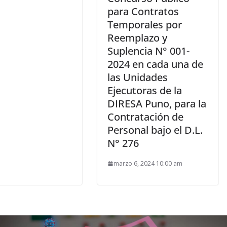
para Contratos
Temporales por
Reemplazo y
Suplencia N° 001-
2024 en cada una de
las Unidades
Ejecutoras de la
DIRESA Puno, para la
Contratación de
Personal bajo el D.L.
N° 276
marzo 6, 2024 10:00 am