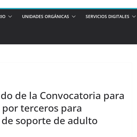
RIO
UNIDADES ORGÁNICAS
SERVICIOS DIGITALES
o de la Convocatoria para
s por terceros para
 de soporte de adulto