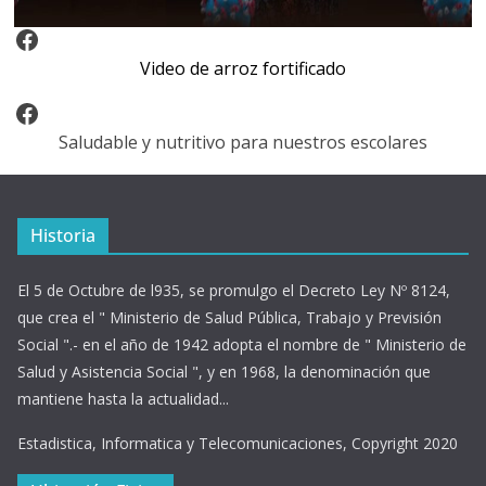
Video Arroz Fortificado
Video de arroz fortificado
Facebook
Saludable y nutritivo para nuestros escolares
Historia
El 5 de Octubre de l935, se promulgo el Decreto Ley Nº 8124,
que crea el " Ministerio de Salud Pública, Trabajo y Previsión
Social ".- en el año de 1942 adopta el nombre de " Ministerio de
Salud y Asistencia Social ", y en 1968, la denominación que
mantiene hasta la actualidad...
Estadistica, Informatica y Telecomunicaciones, Copyright 2020