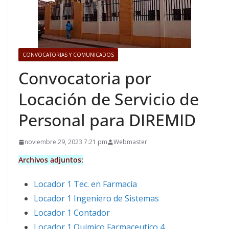
CONVOCATORIAS Y COMUNICADOS
Convocatoria por
Locación de Servicio de
Personal para DIREMID
noviembre 29, 2023 7:21 pm
Webmaster
Archivos adjuntos:
Locador 1 Tec. en Farmacia
Locador 1 Ingeniero de Sistemas
Locador 1 Contador
Locador 1 Quimico Farmaceutico 4