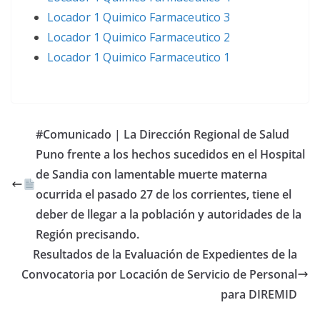
Locador 1 Quimico Farmaceutico 3
Locador 1 Quimico Farmaceutico 2
Locador 1 Quimico Farmaceutico 1
#Comunicado | La Dirección Regional de Salud
Puno frente a los hechos sucedidos en el Hospital
de Sandia con lamentable muerte materna
ocurrida el pasado 27 de los corrientes, tiene el
deber de llegar a la población y autoridades de la
Región precisando.
Resultados de la Evaluación de Expedientes de la
Convocatoria por Locación de Servicio de Personal
para DIREMID