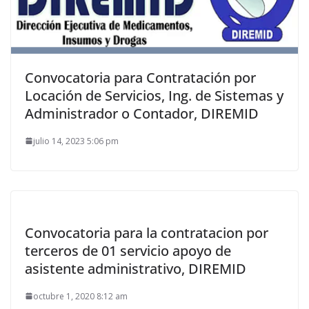
Convocatoria para Contratación por
Locación de Servicios, Ing. de Sistemas y
Administrador o Contador, DIREMID
julio 14, 2023 5:06 pm
Convocatoria para la contratacion por
terceros de 01 servicio apoyo de
asistente administrativo, DIREMID
octubre 1, 2020 8:12 am