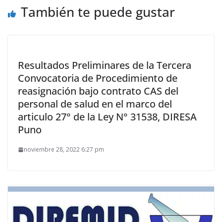
También te puede gustar
Resultados Preliminares de la Tercera
Convocatoria de Procedimiento de
reasignación bajo contrato CAS del
personal de salud en el marco del
articulo 27° de la Ley N° 31538, DIRESA
Puno
noviembre 28, 2022 6:27 pm