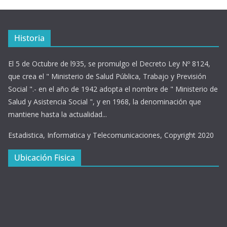
Historia
El 5 de Octubre de l935, se promulgo el Decreto Ley Nº 8124,
que crea el " Ministerio de Salud Pública, Trabajo y Previsión
Social ".- en el año de 1942 adopta el nombre de " Ministerio de
Salud y Asistencia Social ", y en 1968, la denominación que
mantiene hasta la actualidad...
Estadistica, Informatica y Telecomunicaciones, Copyright 2020
Ubicación Fisica