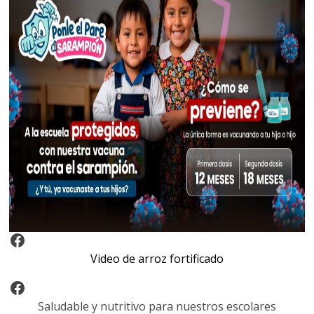
Video Arroz Fortificado
Video de arroz fortificado
Facebook
Saludable y nutritivo para nuestros escolares