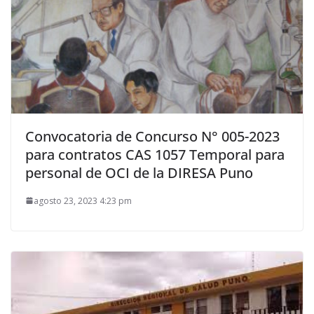
Convocatoria de Concurso N° 005-2023
para contratos CAS 1057 Temporal para
personal de OCI de la DIRESA Puno
agosto 23, 2023 4:23 pm