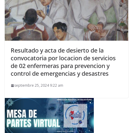
Resultado y acta de desierto de la
convocatoria por locacion de servicios
de 02 enfermeras para prevencion y
control de emergencias y desastres
septiembre 25, 2024 9:22 am