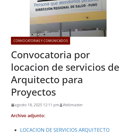
CONVOCATORIAS Y COMUNICADOS
Convocatoria por
locacion de servicios de
Arquitecto para
Proyectos
agosto 18, 2025 12:11 pm
Webmaster
Archivo adjunto:
LOCACION DE SERVICIOS ARQUITECTO