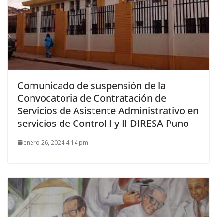
Comunicado de suspensión de la
Convocatoria de Contratación de
Servicios de Asistente Administrativo en
servicios de Control I y II DIRESA Puno
enero 26, 2024 4:14 pm