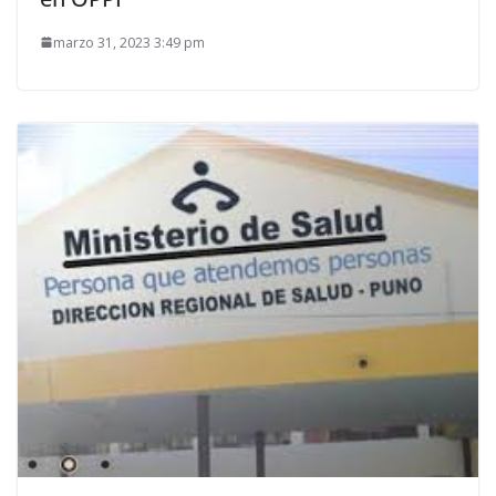
marzo 31, 2023 3:49 pm