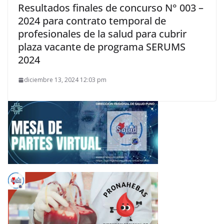
Resultados finales de concurso N° 003 –
2024 para contrato temporal de
profesionales de la salud para cubrir
plaza vacante de programa SERUMS
2024
diciembre 13, 2024 12:03 pm