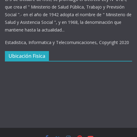
que crea el " Ministerio de Salud Pública, Trabajo y Previsión
Social ".- en el año de 1942 adopta el nombre de " Ministerio de
Salud y Asistencia Social ", y en 1968, la denominación que
mantiene hasta la actualidad...
Estadistica, Informatica y Telecomunicaciones, Copyright 2020
Ubicación Fisica