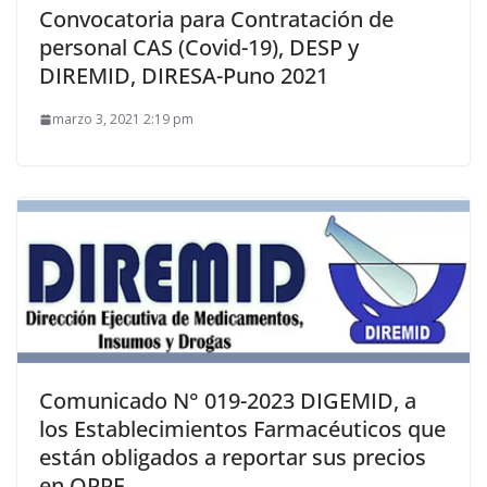
Convocatoria para Contratación de
personal CAS (Covid-19), DESP y
DIREMID, DIRESA-Puno 2021
marzo 3, 2021 2:19 pm
Comunicado N° 019-2023 DIGEMID, a
los Establecimientos Farmacéuticos que
están obligados a reportar sus precios
en OPPF