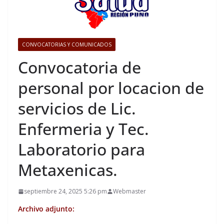
CONVOCATORIAS Y COMUNICADOS
Convocatoria de
personal por locacion de
servicios de Lic.
Enfermeria y Tec.
Laboratorio para
Metaxenicas.
septiembre 24, 2025 5:26 pm
Webmaster
Archivo adjunto: