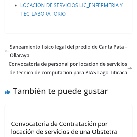
LOCACION DE SERVICIOS LIC_ENFERMERIA Y
TEC_LABORATORIO
Saneamiento físico legal del predio de Canta Pata –
Ollaraya
Convocatoria de personal por locacion de servicios
de tecnico de computacion para PIAS Lago Titicaca
También te puede gustar
Convocatoria de Contratación por
locación de servicios de una Obstetra