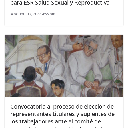
para ESR Salud Sexual y Reproductiva
octubre 17, 2022 4:55 pm
Convocatoria al proceso de eleccion de
representantes titulares y suplentes de
los trabajadores ante el comité de