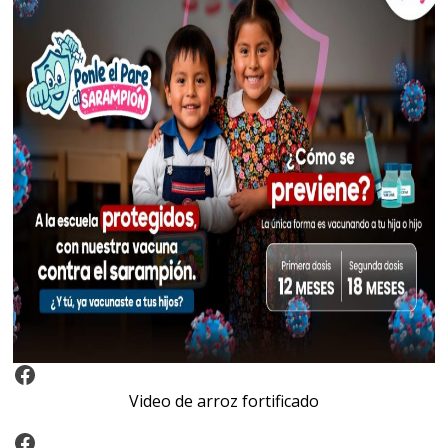
Video Arroz Fortificado
Video de arroz fortificado
Facebook