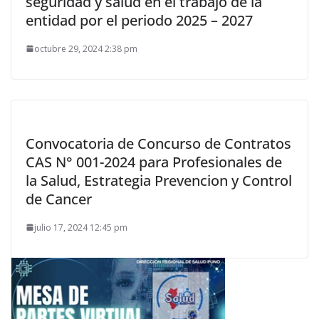
seguridad y salud en el trabajo de la
entidad por el periodo 2025 – 2027
octubre 29, 2024 2:38 pm
Convocatoria de Concurso de Contratos
CAS N° 001-2024 para Profesionales de
la Salud, Estrategia Prevencion y Control
de Cancer
julio 17, 2024 12:45 pm