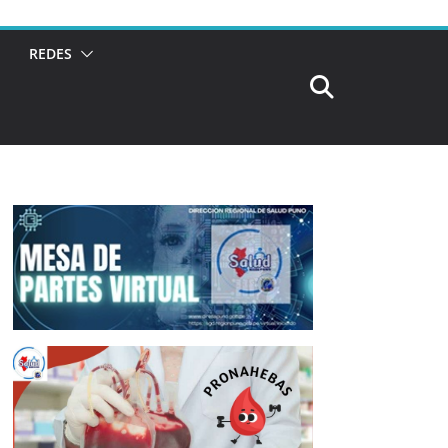
REDES