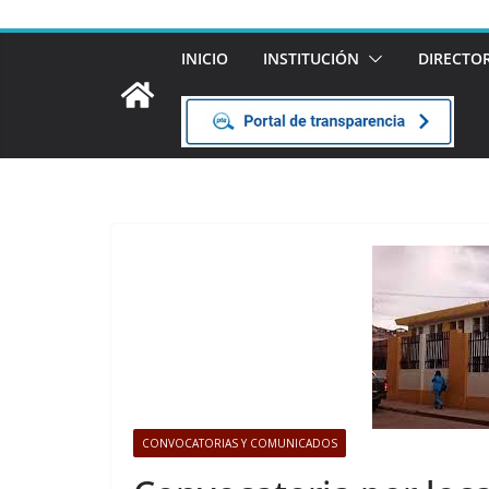
INICIO
INSTITUCIÓN
DIRECTO
CONVOCATORIAS Y COMUNICADOS