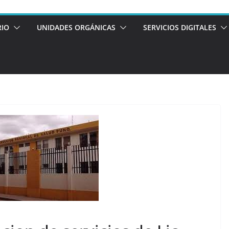
RIO
UNIDADES ORGÁNICAS
SERVICIOS DIGITALES