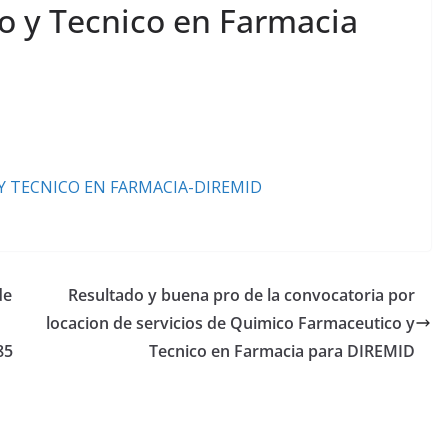
 y Tecnico en Farmacia
 Y TECNICO EN FARMACIA-DIREMID
de
Resultado y buena pro de la convocatoria por
locacion de servicios de Quimico Farmaceutico y
85
Tecnico en Farmacia para DIREMID