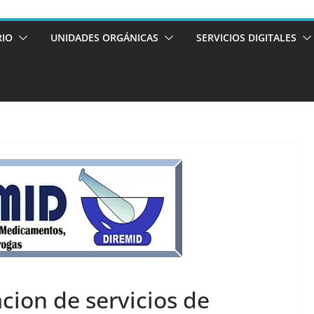
RIO
UNIDADES ORGÁNICAS
SERVICIOS DIGITALES
cion de servicios de