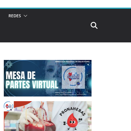
REDES