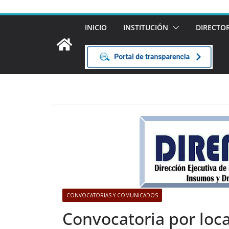
INICIO
INSTITUCIÓN
DIRECTO
CONVOCATORIAS Y COMUNICADOS
Convocatoria por loca