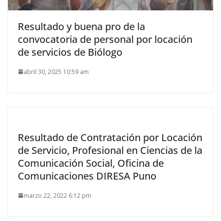
Resultado y buena pro de la
convocatoria de personal por locación
de servicios de Biólogo
abril 30, 2025 10:59 am
Resultado de Contratación por Locación
de Servicio, Profesional en Ciencias de la
Comunicación Social, Oficina de
Comunicaciones DIRESA Puno
marzo 22, 2022 6:12 pm