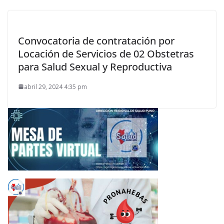
Convocatoria de contratación por
Locación de Servicios de 02 Obstetras
para Salud Sexual y Reproductiva
abril 29, 2024 4:35 pm