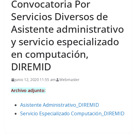
Convocatoria Por
Servicios Diversos de
Asistente administrativo
y servicio especializado
en computación,
DIREMID
junio 12, 2020 11:55 am
Webmaster
Archivo adjunto:
Asistente Administrativo_DIREMID
Servicio Especializado Computación_DIREMID