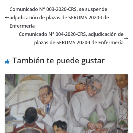
Comunicado N° 003-2020-CRS, se suspende
adjudicación de plazas de SERUMS 2020-I de
Enfermería
Comunicado N° 004-2020-CRS, adjudicación de
plazas de SERUMS 2020-I de Enfermería
También te puede gustar