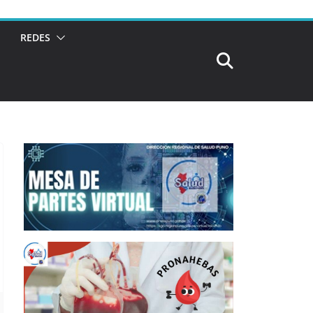
REDES