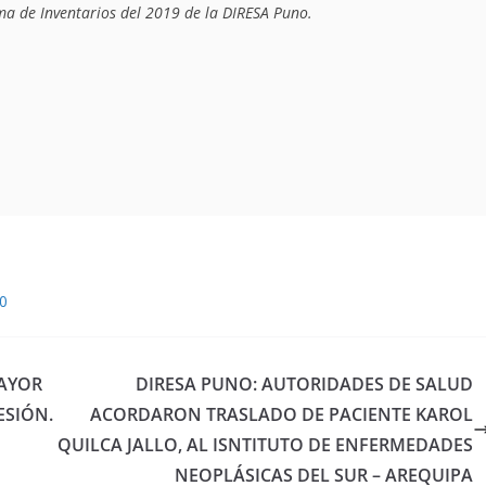
ma de Inventarios del 2019 de la DIRESA Puno.
20
MAYOR
DIRESA PUNO: AUTORIDADES DE SALUD
ESIÓN.
ACORDARON TRASLADO DE PACIENTE KAROL
QUILCA JALLO, AL ISNTITUTO DE ENFERMEDADES
NEOPLÁSICAS DEL SUR – AREQUIPA