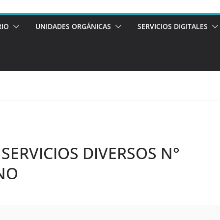
RIO
UNIDADES ORGÁNICAS
SERVICIOS DIGITALES
SERVICIOS DIVERSOS N°
UNO