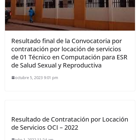
Resultado final de la Convocatoria por
contratación por locación de servicios
de 01 Técnico en Computación para ESR
de Salud Sexual y Reproductiva
octubre 5, 2023 9:01 pm
Resultado de Contratación por Locación
de Servicios OCI – 2022
julio 1, 2022 11:24 am