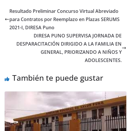
Resultado Preliminar Concurso Virtual Abreviado
para Contratos por Reemplazo en Plazas SERUMS
2021-I, DIRESA Puno
DIRESA PUNO SUPERVISA JORNADA DE
DESPARACITACIÓN DIRIGIDO A LA FAMILIA EN
GENERAL, PRIORIZANDO A NIÑOS Y
ADOLESCENTES.
También te puede gustar