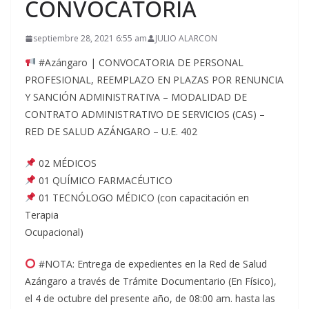
CONVOCATORIA
septiembre 28, 2021 6:55 am
JULIO ALARCON
#Azángaro | CONVOCATORIA DE PERSONAL
PROFESIONAL, REEMPLAZO EN PLAZAS POR RENUNCIA
Y SANCIÓN ADMINISTRATIVA – MODALIDAD DE
CONTRATO ADMINISTRATIVO DE SERVICIOS (CAS) –
RED DE SALUD AZÁNGARO – U.E. 402
02 MÉDICOS
01 QUÍMICO FARMACÉUTICO
01 TECNÓLOGO MÉDICO (con capacitación en
Terapia
Ocupacional)
#NOTA: Entrega de expedientes en la Red de Salud
Azángaro a través de Trámite Documentario (En Físico),
el 4 de octubre del presente año, de 08:00 am. hasta las