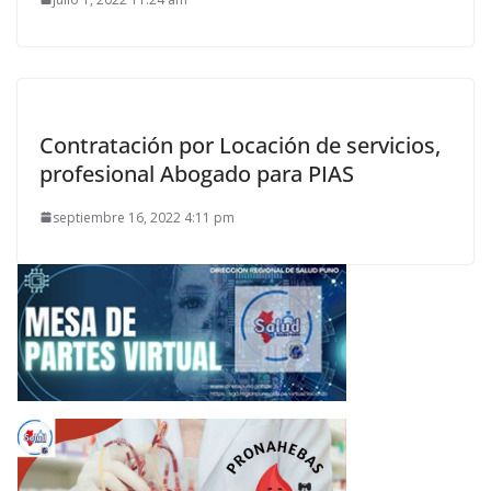
Contratación por Locación de servicios,
profesional Abogado para PIAS
septiembre 16, 2022 4:11 pm