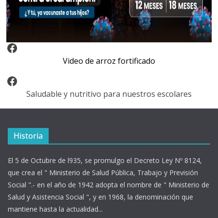
Video Arroz Fortificado
Video de arroz fortificado
Facebook
Saludable y nutritivo para nuestros escolares
Historia
El 5 de Octubre de l935, se promulgo el Decreto Ley Nº 8124,
que crea el " Ministerio de Salud Pública, Trabajo y Previsión
Social ".- en el año de 1942 adopta el nombre de " Ministerio de
Salud y Asistencia Social ", y en 1968, la denominación que
mantiene hasta la actualidad...