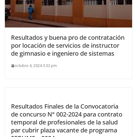
Resultados y buena pro de contratación
por locación de servicios de instructor
de gimnasio e ingeniero de sistemas
octubre 4, 2024 3:33 pm
Resultados Finales de la Convocatoria
de concurso N° 002-2024 para contrato
temporal de profesionales de la salud
par cubrir plaza vacante de programa