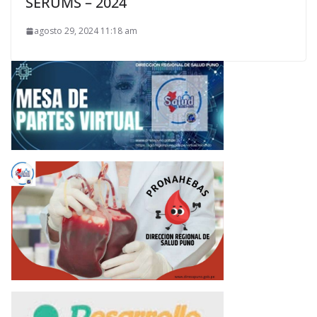
SERUMS – 2024
agosto 29, 2024 11:18 am