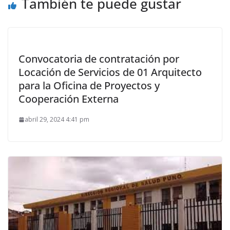
También te puede gustar
Convocatoria de contratación por
Locación de Servicios de 01 Arquitecto
para la Oficina de Proyectos y
Cooperación Externa
abril 29, 2024 4:41 pm