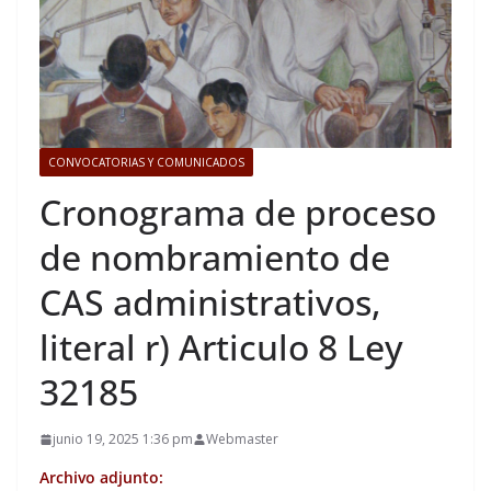
CONVOCATORIAS Y COMUNICADOS
Cronograma de proceso
de nombramiento de
CAS administrativos,
literal r) Articulo 8 Ley
32185
junio 19, 2025 1:36 pm
Webmaster
Archivo adjunto: