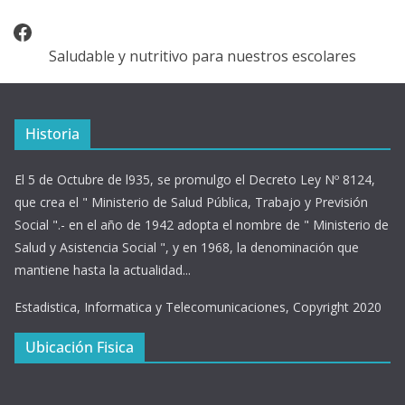
Facebook
Saludable y nutritivo para nuestros escolares
Historia
El 5 de Octubre de l935, se promulgo el Decreto Ley Nº 8124,
que crea el " Ministerio de Salud Pública, Trabajo y Previsión
Social ".- en el año de 1942 adopta el nombre de " Ministerio de
Salud y Asistencia Social ", y en 1968, la denominación que
mantiene hasta la actualidad...
Estadistica, Informatica y Telecomunicaciones, Copyright 2020
Ubicación Fisica