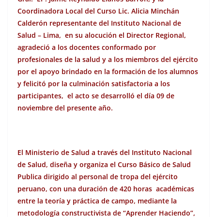
Coordinadora Local del Curso Lic. Alicia Minchán
Calderón representante del Instituto Nacional de
Salud – Lima, en su alocución el Director Regional,
agradeció a los docentes conformado por
profesionales de la salud y a los miembros del ejército
por el apoyo brindado en la formación de los alumnos
y felicitó por la culminación satisfactoria a los
participantes, el acto se desarrolló el día 09 de
noviembre del presente año.
El Ministerio de Salud a través del Instituto Nacional
de Salud, diseña y organiza el Curso Básico de Salud
Publica dirigido al personal de tropa del ejército
peruano, con una duración de 420 horas académicas
entre la teoría y práctica de campo, mediante la
metodología constructivista de “Aprender Haciendo”,