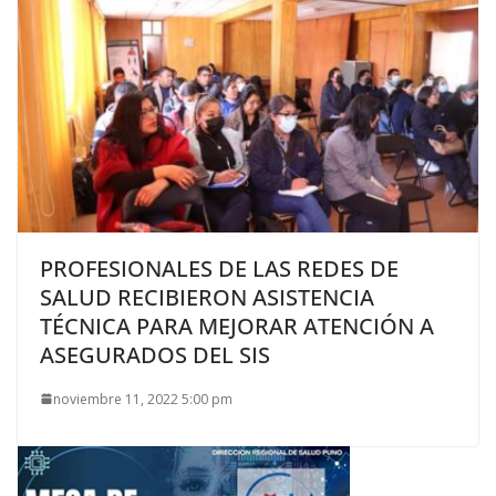
PROFESIONALES DE LAS REDES DE
SALUD RECIBIERON ASISTENCIA
TÉCNICA PARA MEJORAR ATENCIÓN A
ASEGURADOS DEL SIS
noviembre 11, 2022 5:00 pm