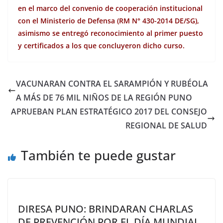
en el marco del convenio de cooperación institucional
con el Ministerio de Defensa (RM N° 430-2014 DE/SG),
asimismo se entregó reconocimiento al primer puesto
y certificados a los que concluyeron dicho curso.
VACUNARAN CONTRA EL SARAMPIÓN Y RUBÉOLA
A MÁS DE 76 MIL NIÑOS DE LA REGIÓN PUNO
APRUEBAN PLAN ESTRATÉGICO 2017 DEL CONSEJO
REGIONAL DE SALUD
También te puede gustar
DIRESA PUNO: BRINDARAN CHARLAS
DE PREVENCIÓN POR EL DÍA MUNDIAL