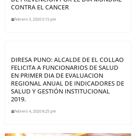
CONTRA EL CANCER
febrero 3, 2020 5:15 pm
DIRESA PUNO: ALCALDE DE EL COLLAO
FELICITA A FUNCIONARIOS DE SALUD
EN PRIMER DIA DE EVALUACION
REGIONAL ANUAL DE INDICADORES DE
SALUD Y GESTIÓN INSTITUCIONAL
2019.
febrero 4, 2020 8:25 pm