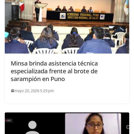
Minsa brinda asistencia técnica
especializada frente al brote de
sarampión en Puno
mayo 20, 2026 5:29 pm