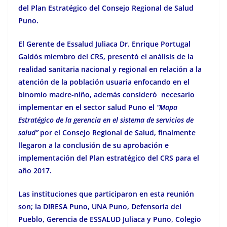
del Plan Estratégico del Consejo Regional de Salud
Puno.
El Gerente de Essalud Juliaca Dr. Enrique Portugal
Galdós miembro del CRS, presentó el análisis de la
realidad sanitaria nacional y regional en relación a la
atención de la población usuaria enfocando en el
binomio madre-niño, además consideró necesario
implementar en el sector salud Puno el
“Mapa
Estratégico de la gerencia en el sistema de servicios de
salud”
por el Consejo Regional de Salud, finalmente
llegaron a la conclusión de su aprobación e
implementación del Plan estratégico del CRS para el
año 2017.
Las instituciones que participaron en esta reunión
son; la DIRESA Puno, UNA Puno, Defensoría del
Pueblo, Gerencia de ESSALUD Juliaca y Puno, Colegio