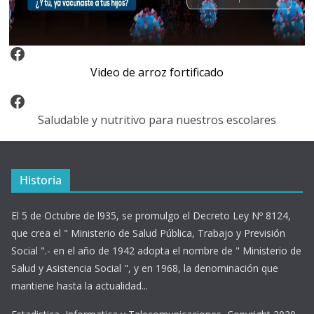
Video Arroz Fortificado
Video de arroz fortificado
Facebook
Saludable y nutritivo para nuestros escolares
Historia
El 5 de Octubre de l935, se promulgo el Decreto Ley Nº 8124,
que crea el " Ministerio de Salud Pública, Trabajo y Previsión
Social ".- en el año de 1942 adopta el nombre de " Ministerio de
Salud y Asistencia Social ", y en 1968, la denominación que
mantiene hasta la actualidad...