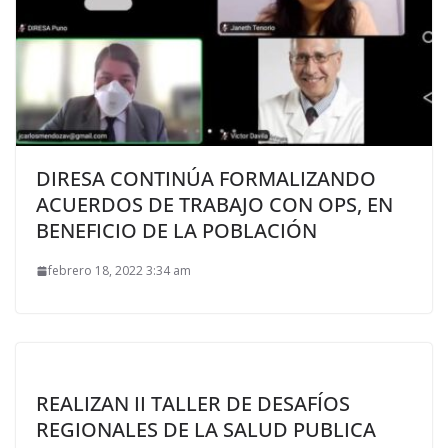
DIRESA CONTINÚA FORMALIZANDO
ACUERDOS DE TRABAJO CON OPS, EN
BENEFICIO DE LA POBLACIÓN
febrero 18, 2022 3:34 am
REALIZAN II TALLER DE DESAFÍOS
REGIONALES DE LA SALUD PUBLICA