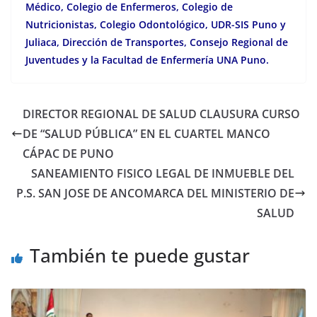
Médico, Colegio de Enfermeros, Colegio de
Nutricionistas, Colegio Odontológico, UDR-SIS Puno y
Juliaca, Dirección de Transportes, Consejo Regional de
Juventudes y la Facultad de Enfermería UNA Puno.
DIRECTOR REGIONAL DE SALUD CLAUSURA CURSO
DE “SALUD PÚBLICA” EN EL CUARTEL MANCO
CÁPAC DE PUNO
SANEAMIENTO FISICO LEGAL DE INMUEBLE DEL
P.S. SAN JOSE DE ANCOMARCA DEL MINISTERIO DE
SALUD
También te puede gustar