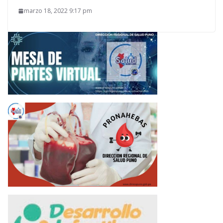
marzo 18, 2022 9:17 pm