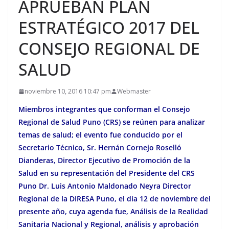
APRUEBAN PLAN
ESTRATÉGICO 2017 DEL
CONSEJO REGIONAL DE
SALUD
noviembre 10, 2016 10:47 pm
Webmaster
Miembros integrantes que conforman el Consejo
Regional de Salud Puno (CRS) se reúnen para analizar
temas de salud; el evento fue conducido por el
Secretario Técnico, Sr. Hernán Cornejo Roselló
Dianderas, Director Ejecutivo de Promoción de la
Salud en su representación del Presidente del CRS
Puno Dr. Luis Antonio Maldonado Neyra Director
Regional de la DIRESA Puno, el día 12 de noviembre del
presente año, cuya agenda fue, Análisis de la Realidad
Sanitaria Nacional y Regional, análisis y aprobación