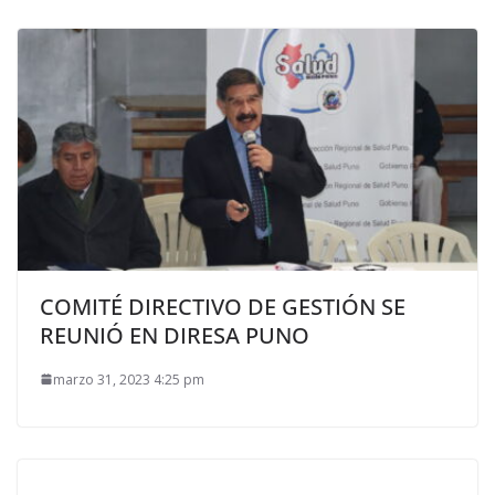
COMITÉ DIRECTIVO DE GESTIÓN SE
REUNIÓ EN DIRESA PUNO
marzo 31, 2023 4:25 pm