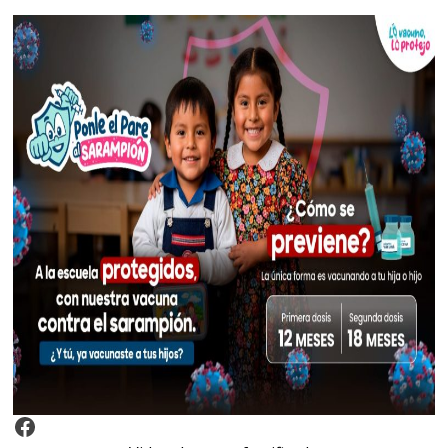
Video Arroz Fortificado