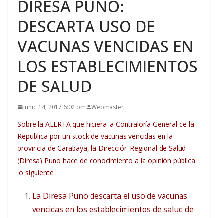
DIRESA PUNO:
DESCARTA USO DE
VACUNAS VENCIDAS EN
LOS ESTABLECIMIENTOS
DE SALUD
junio 14, 2017 6:02 pm
Webmaster
Sobre la ALERTA que hiciera la Contraloría General de la
Republica por un stock de vacunas vencidas en la
provincia de Carabaya, la Dirección Regional de Salud
(Diresa) Puno hace de conocimiento a la opinión pública
lo siguiente:
La Diresa Puno descarta el uso de vacunas
vencidas en los establecimientos de salud de