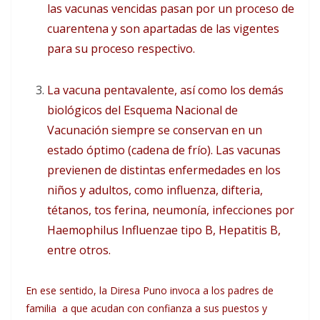
las vacunas vencidas pasan por un proceso de
cuarentena y son apartadas de las vigentes
para su proceso respectivo.
La vacuna pentavalente, así como los demás
biológicos del Esquema Nacional de
Vacunación siempre se conservan en un
estado óptimo (cadena de frío). Las vacunas
previenen de distintas enfermedades en los
niños y adultos, como influenza, difteria,
tétanos, tos ferina, neumonía, infecciones por
Haemophilus Influenzae tipo B, Hepatitis B,
entre otros.
En ese sentido, la Diresa Puno invoca a los padres de
familia a que acudan con confianza a sus puestos y