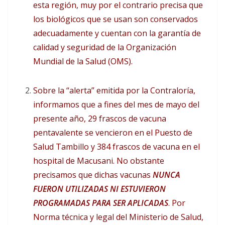
esta región, muy por el contrario precisa que
los biológicos que se usan son conservados
adecuadamente y cuentan con la garantía de
calidad y seguridad de la Organización
Mundial de la Salud (OMS).
Sobre la “alerta” emitida por la Contraloría,
informamos que a fines del mes de mayo del
presente año, 29 frascos de vacuna
pentavalente se vencieron en el Puesto de
Salud Tambillo y 384 frascos de vacuna en el
hospital de Macusani. No obstante
precisamos que dichas vacunas
NUNCA
FUERON UTILIZADAS NI ESTUVIERON
PROGRAMADAS PARA SER APLICADAS
. Por
Norma técnica y legal del Ministerio de Salud,