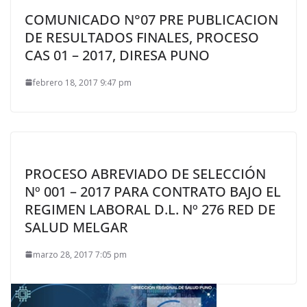
COMUNICADO N°07 PRE PUBLICACION
DE RESULTADOS FINALES, PROCESO
CAS 01 – 2017, DIRESA PUNO
febrero 18, 2017 9:47 pm
PROCESO ABREVIADO DE SELECCIÓN
Nº 001 – 2017 PARA CONTRATO BAJO EL
REGIMEN LABORAL D.L. Nº 276 RED DE
SALUD MELGAR
marzo 28, 2017 7:05 pm