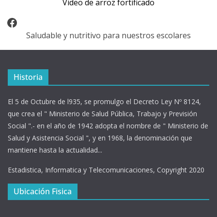
Video de arroz fortificado
Facebook
Saludable y nutritivo para nuestros escolares
Historia
El 5 de Octubre de l935, se promulgo el Decreto Ley Nº 8124,
que crea el " Ministerio de Salud Pública, Trabajo y Previsión
Social ".- en el año de 1942 adopta el nombre de " Ministerio de
Salud y Asistencia Social ", y en 1968, la denominación que
mantiene hasta la actualidad...
Estadistica, Informatica y Telecomunicaciones, Copyright 2020
Ubicación Fisica