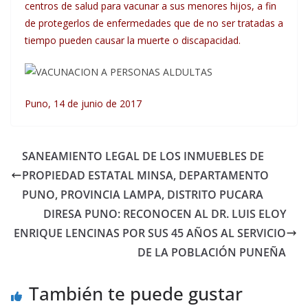
centros de salud para vacunar a sus menores hijos, a fin
de protegerlos de enfermedades que de no ser tratadas a
tiempo pueden causar la muerte o discapacidad.
Puno, 14 de junio de 2017
SANEAMIENTO LEGAL DE LOS INMUEBLES DE
PROPIEDAD ESTATAL MINSA, DEPARTAMENTO
PUNO, PROVINCIA LAMPA, DISTRITO PUCARA
DIRESA PUNO: RECONOCEN AL DR. LUIS ELOY
ENRIQUE LENCINAS POR SUS 45 AÑOS AL SERVICIO
DE LA POBLACIÓN PUNEÑA
También te puede gustar