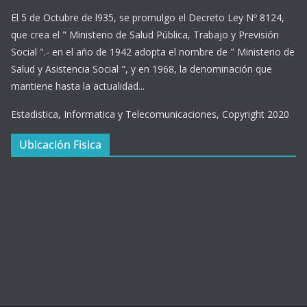
El 5 de Octubre de l935, se promulgo el Decreto Ley Nº 8124,
que crea el " Ministerio de Salud Pública, Trabajo y Previsión
Social ".- en el año de 1942 adopta el nombre de " Ministerio de
Salud y Asistencia Social ", y en 1968, la denominación que
mantiene hasta la actualidad...
Estadistica, Informatica y Telecomunicaciones, Copyright 2020
Ubicación Fisica