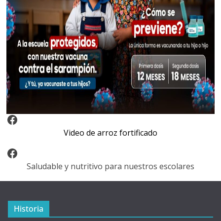
Video Arroz Fortificado
Video de arroz fortificado
Facebook
Saludable y nutritivo para nuestros escolares
Historia