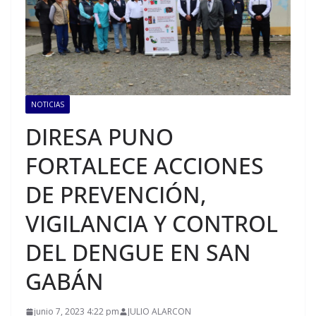
NOTICIAS
DIRESA PUNO
FORTALECE ACCIONES
DE PREVENCIÓN,
VIGILANCIA Y CONTROL
DEL DENGUE EN SAN
GABÁN
junio 7, 2023 4:22 pm
JULIO ALARCON