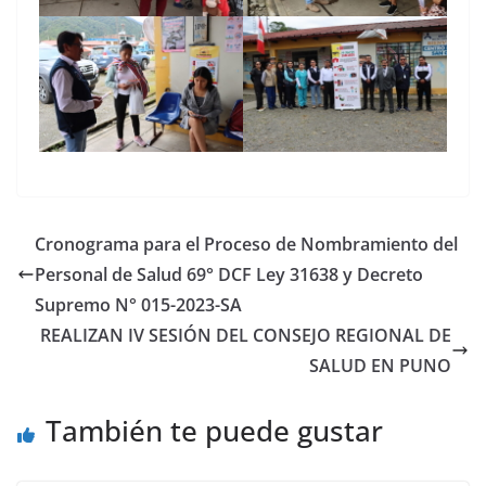
Cronograma para el Proceso de Nombramiento del
Personal de Salud 69° DCF Ley 31638 y Decreto
Supremo N° 015-2023-SA
REALIZAN IV SESIÓN DEL CONSEJO REGIONAL DE
SALUD EN PUNO
También te puede gustar