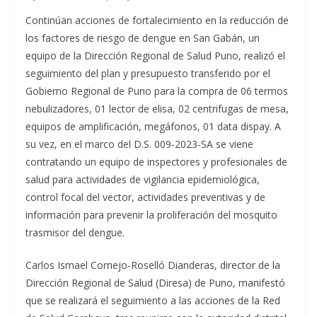
Continúan acciones de fortalecimiento en la reducción de
los factores de riesgo de dengue en San Gabán, un
equipo de la Dirección Regional de Salud Puno, realizó el
seguimiento del plan y presupuesto transferido por el
Gobierno Regional de Puno para la compra de 06 termos
nebulizadores, 01 lector de elisa, 02 centrifugas de mesa,
equipos de amplificación, megáfonos, 01 data dispay. A
su vez, en el marco del D.S. 009-2023-SA se viene
contratando un equipo de inspectores y profesionales de
salud para actividades de vigilancia epidemiológica,
control focal del vector, actividades preventivas y de
información para prevenir la proliferación del mosquito
trasmisor del dengue.
Carlos Ismael Cornejo-Roselló Dianderas, director de la
Dirección Regional de Salud (Diresa) de Puno, manifestó
que se realizará el seguimiento a las acciones de la Red