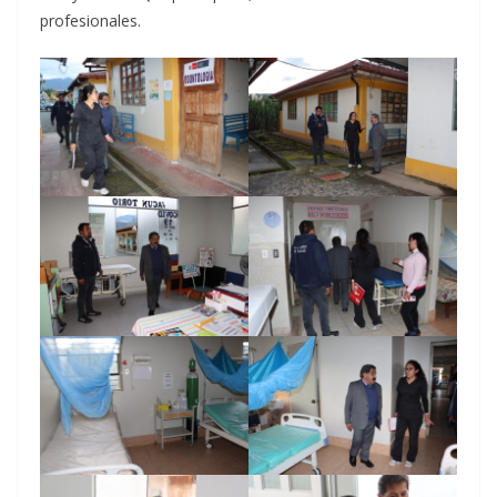
profesionales.