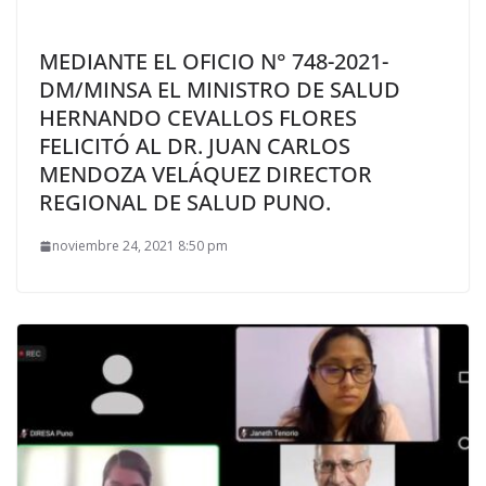
MEDIANTE EL OFICIO N° 748-2021-
DM/MINSA EL MINISTRO DE SALUD
HERNANDO CEVALLOS FLORES
FELICITÓ AL DR. JUAN CARLOS
MENDOZA VELÁQUEZ DIRECTOR
REGIONAL DE SALUD PUNO.
noviembre 24, 2021 8:50 pm