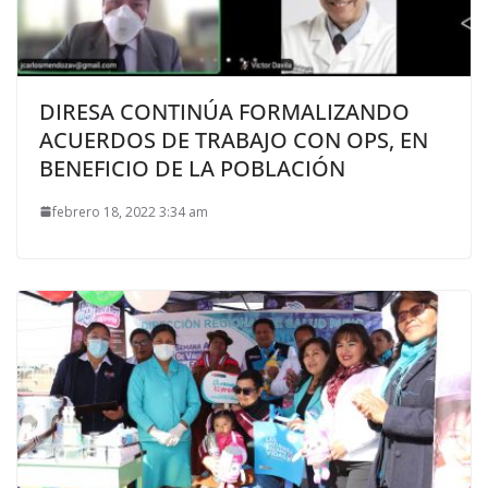
DIRESA CONTINÚA FORMALIZANDO
ACUERDOS DE TRABAJO CON OPS, EN
BENEFICIO DE LA POBLACIÓN
febrero 18, 2022 3:34 am