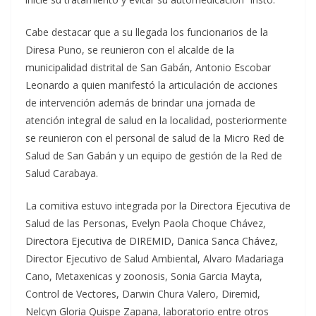
Cabe destacar que a su llegada los funcionarios de la
Diresa Puno, se reunieron con el alcalde de la
municipalidad distrital de San Gabán, Antonio Escobar
Leonardo a quien manifestó la articulación de acciones
de intervención además de brindar una jornada de
atención integral de salud en la localidad, posteriormente
se reunieron con el personal de salud de la Micro Red de
Salud de San Gabán y un equipo de gestión de la Red de
Salud Carabaya.
La comitiva estuvo integrada por la Directora Ejecutiva de
Salud de las Personas, Evelyn Paola Choque Chávez,
Directora Ejecutiva de DIREMID, Danica Sanca Chávez,
Director Ejecutivo de Salud Ambiental, Alvaro Madariaga
Cano, Metaxenicas y zoonosis, Sonia Garcia Mayta,
Control de Vectores, Darwin Chura Valero, Diremid,
Nelcyn Gloria Quispe Zapana, laboratorio entre otros