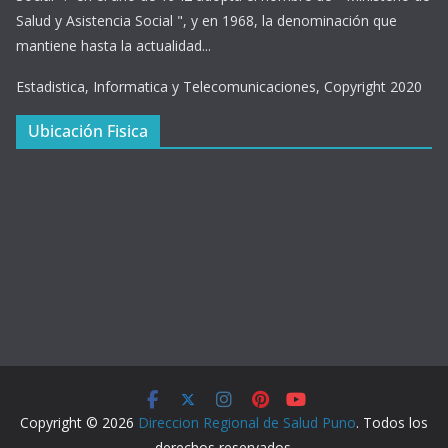
Salud y Asistencia Social ", y en 1968, la denominación que
mantiene hasta la actualidad...
Estadistica, Informatica y Telecomunicaciones, Copyright 2020
Ubicación Fisica
Copyright © 2026
Direccion Regional de Salud Puno
. Todos los
derechos reservados.