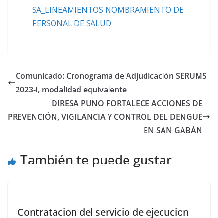
SA_LINEAMIENTOS NOMBRAMIENTO DE
PERSONAL DE SALUD
Comunicado: Cronograma de Adjudicación SERUMS
2023-I, modalidad equivalente
DIRESA PUNO FORTALECE ACCIONES DE
PREVENCIÓN, VIGILANCIA Y CONTROL DEL DENGUE
EN SAN GABÁN
También te puede gustar
Contratacion del servicio de ejecucion