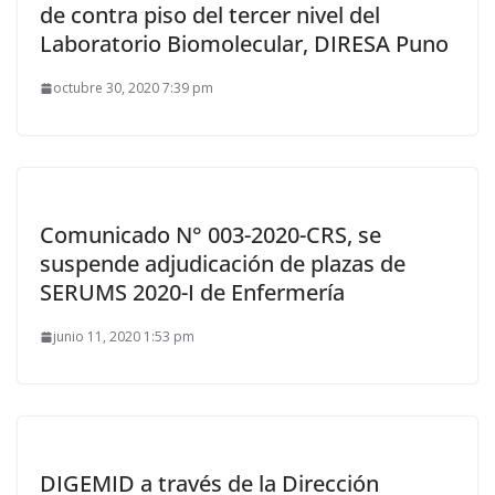
de contra piso del tercer nivel del
Laboratorio Biomolecular, DIRESA Puno
octubre 30, 2020 7:39 pm
Comunicado N° 003-2020-CRS, se
suspende adjudicación de plazas de
SERUMS 2020-I de Enfermería
junio 11, 2020 1:53 pm
DIGEMID a través de la Dirección