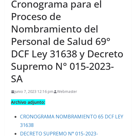
Cronograma para el
Proceso de
Nombramiento del
Personal de Salud 69°
DCF Ley 31638 y Decreto
Supremo N° 015-2023-
SA
junio 7, 2023 12:16 pm
Webmaster
Archivo adjunto:
CRONOGRAMA NOMBRAMIENTO 65 DCF LEY
31638
DECRETO SUPREMO N° 015-2023-