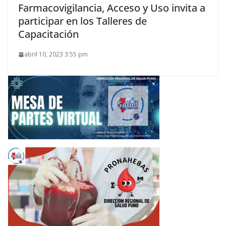
Farmacovigilancia, Acceso y Uso invita a
participar en los Talleres de
Capacitación
abril 10, 2023 3:55 pm