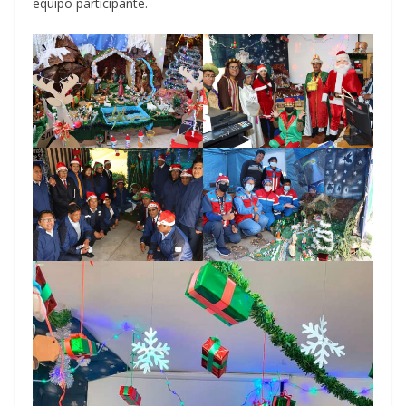
equipo participante.