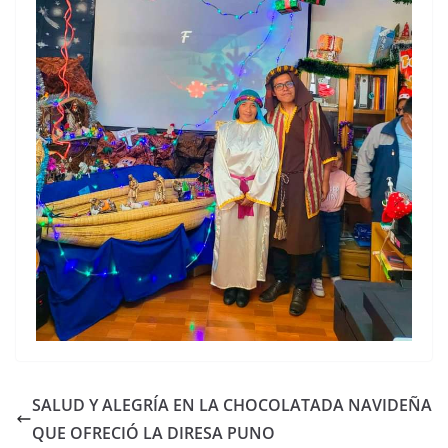
SALUD Y ALEGRÍA EN LA CHOCOLATADA NAVIDEÑA
QUE OFRECIÓ LA DIRESA PUNO