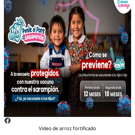
Video Arroz Fortificado
Video de arroz fortificado