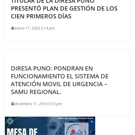
TITULAR DE LA DIRESA PUNO
PRESENTÓ PLAN DE GESTIÓN DE LOS
CIEN PRIMEROS DÍAS
enero 17, 2023 5:14 pm
DIRESA PUNO: PONDRAN EN
FUNCIONAMIENTO EL SISTEMA DE
ATENCIÓN MOVIL DE URGENCIA –
SAMU REGIONAL.
diciembre 11, 2019 3:10 pm