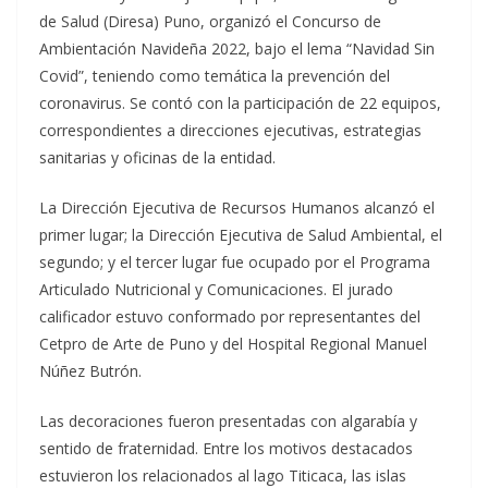
de Salud (Diresa) Puno, organizó el Concurso de
Ambientación Navideña 2022, bajo el lema “Navidad Sin
Covid”, teniendo como temática la prevención del
coronavirus. Se contó con la participación de 22 equipos,
correspondientes a direcciones ejecutivas, estrategias
sanitarias y oficinas de la entidad.
La Dirección Ejecutiva de Recursos Humanos alcanzó el
primer lugar; la Dirección Ejecutiva de Salud Ambiental, el
segundo; y el tercer lugar fue ocupado por el Programa
Articulado Nutricional y Comunicaciones. El jurado
calificador estuvo conformado por representantes del
Cetpro de Arte de Puno y del Hospital Regional Manuel
Núñez Butrón.
Las decoraciones fueron presentadas con algarabía y
sentido de fraternidad. Entre los motivos destacados
estuvieron los relacionados al lago Titicaca, las islas