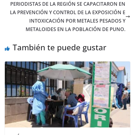
PERIODISTAS DE LA REGIÓN SE CAPACITARON EN
LA PREVENCIÓN Y CONTROL DE LA EXPOSICIÓN E
INTOXICACIÓN POR METALES PESADOS Y
METALOIDES EN LA POBLACIÓN DE PUNO.
También te puede gustar