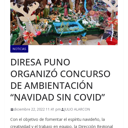
NOTICIAS
DIRESA PUNO
ORGANIZÓ CONCURSO
DE AMBIENTACIÓN
“NAVIDAD SIN COVID”
diciembre 22, 2022 11:41 pm
JULIO ALARCON
Con el objetivo de fomentar el espíritu navideño, la
creatividad y el trabajo en equipo, la Dirección Regional