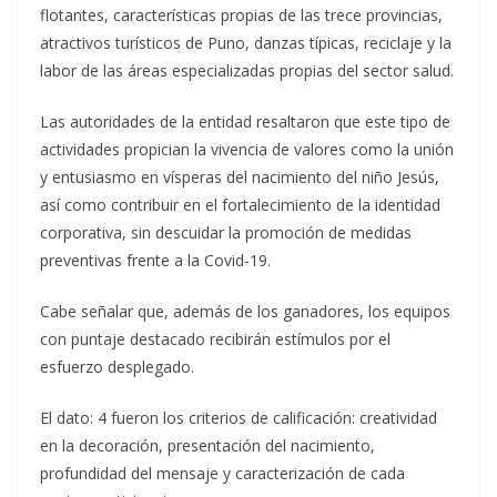
flotantes, características propias de las trece provincias,
atractivos turísticos de Puno, danzas típicas, reciclaje y la
labor de las áreas especializadas propias del sector salud.
Las autoridades de la entidad resaltaron que este tipo de
actividades propician la vivencia de valores como la unión
y entusiasmo en vísperas del nacimiento del niño Jesús,
así como contribuir en el fortalecimiento de la identidad
corporativa, sin descuidar la promoción de medidas
preventivas frente a la Covid-19.
Cabe señalar que, además de los ganadores, los equipos
con puntaje destacado recibirán estímulos por el
esfuerzo desplegado.
El dato: 4 fueron los criterios de calificación: creatividad
en la decoración, presentación del nacimiento,
profundidad del mensaje y caracterización de cada