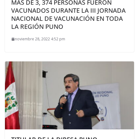
MÁS DE 3, 374 PERSONAS FUERON
VACUNADOS DURANTE LA III JORNADA
NACIONAL DE VACUNACIÓN EN TODA
LA REGIÓN PUNO
noviembre 28, 2022 4:52 pm