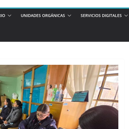
RIO
UNIDADES ORGÁNICAS
SERVICIOS DIGITALES