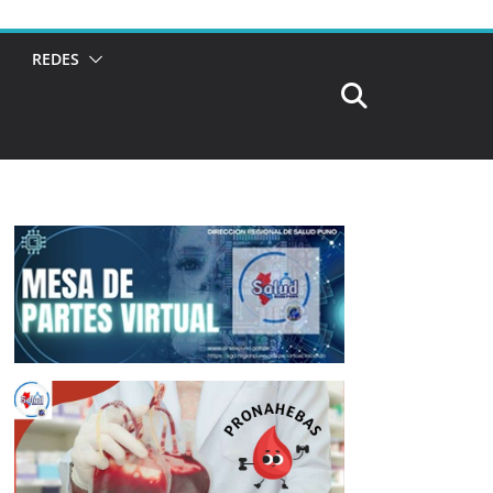
REDES