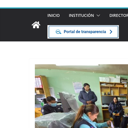
INICIO
INSTITUCIÓN
DIRECTO