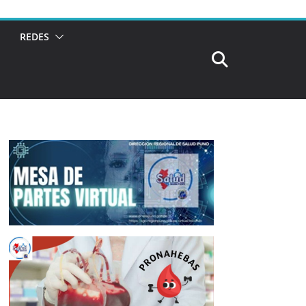
REDES