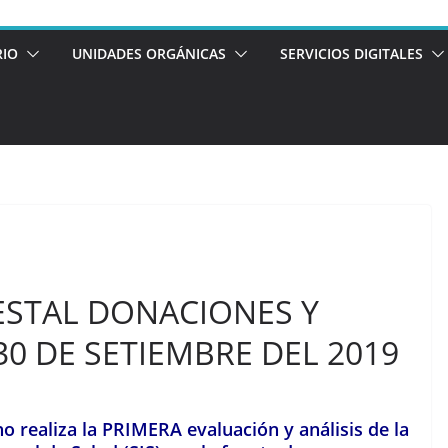
RIO
UNIDADES ORGÁNICAS
SERVICIOS DIGITALES
ESTAL DONACIONES Y
30 DE SETIEMBRE DEL 2019
o realiza la PRIMERA evaluación y análisis de la