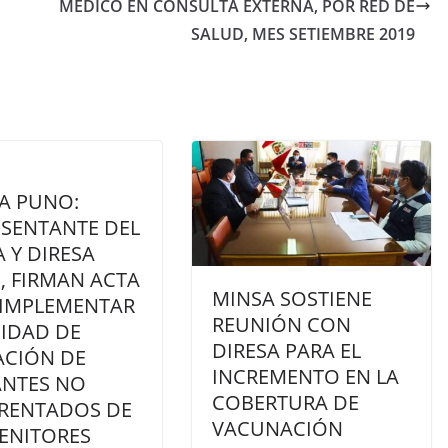
MEDICO EN CONSULTA EXTERNA, POR RED DE
SALUD, MES SETIEMBRE 2019
A PUNO:
ESENTANTE DEL
 Y DIRESA
, FIRMAN ACTA
MINSA SOSTIENE
 IMPLEMENTAR
REUNIÓN CON
NIDAD DE
DIRESA PARA EL
ACIÓN DE
INCREMENTO EN LA
NTES NO
COBERTURA DE
RENTADOS DE
VACUNACIÓN
ENITORES