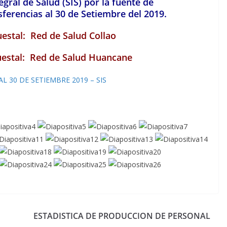
gral de Salud (SIS) por la fuente de
ferencias al 30 de Setiembre del 2019.
uestal: Red de Salud Collao
puestal: Red de Salud Huancane
L 30 DE SETIEMBRE 2019 – SIS
ESTADISTICA DE PRODUCCION DE PERSONAL