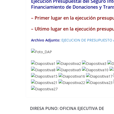
Ejecución Presupuestal del Seguro Inte
Financiamiento de Donaciones y Trans
– Primer lugar en la ejecución presup
– Ultimo lugar en la ejecución presu
Archivo Adjunto:
EJECUCION DE PRESUPUESTO A
DIRESA PUNO: OFICINA EJECUTIVA DE