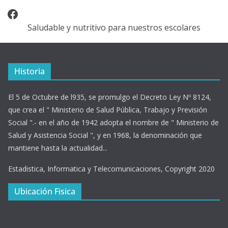
Facebook
Saludable y nutritivo para nuestros escolares
Historia
El 5 de Octubre de l935, se promulgo el Decreto Ley Nº 8124,
que crea el " Ministerio de Salud Pública, Trabajo y Previsión
Social ".- en el año de 1942 adopta el nombre de " Ministerio de
Salud y Asistencia Social ", y en 1968, la denominación que
mantiene hasta la actualidad...
Estadistica, Informatica y Telecomunicaciones, Copyright 2020
Ubicación Fisica