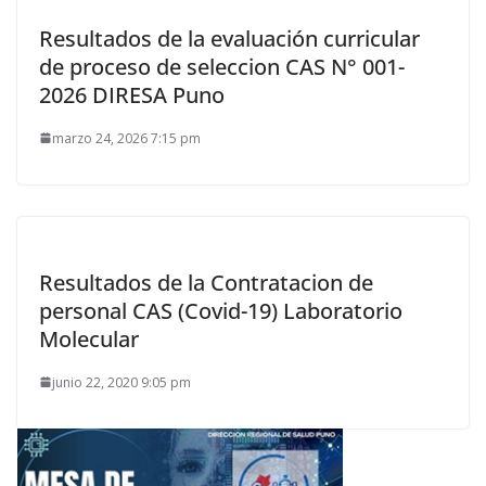
Resultados de la evaluación curricular
de proceso de seleccion CAS N° 001-
2026 DIRESA Puno
marzo 24, 2026 7:15 pm
Resultados de la Contratacion de
personal CAS (Covid-19) Laboratorio
Molecular
junio 22, 2020 9:05 pm