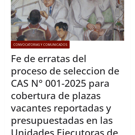
CONVOCATORIAS Y COMUNICADOS
Fe de erratas del
proceso de seleccion de
CAS N° 001-2025 para
cobertura de plazas
vacantes reportadas y
presupuestadas en las
Unidades Ejecutoras de