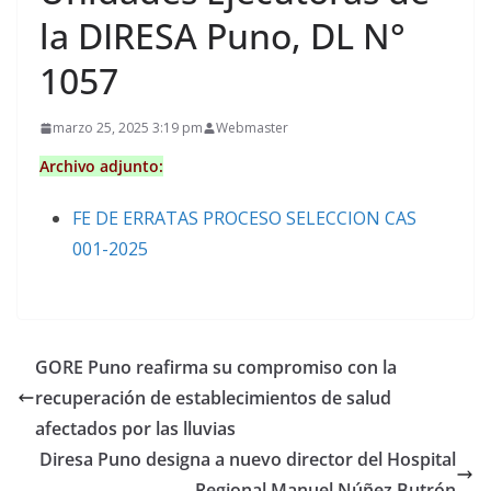
la DIRESA Puno, DL N°
1057
marzo 25, 2025 3:19 pm
Webmaster
Archivo adjunto:
FE DE ERRATAS PROCESO SELECCION CAS
001-2025
GORE Puno reafirma su compromiso con la
recuperación de establecimientos de salud
afectados por las lluvias
Diresa Puno designa a nuevo director del Hospital
Regional Manuel Núñez Butrón