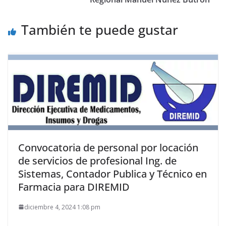
También te puede gustar
Convocatoria de personal por locación
de servicios de profesional Ing. de
Sistemas, Contador Publica y Técnico en
Farmacia para DIREMID
diciembre 4, 2024 1:08 pm