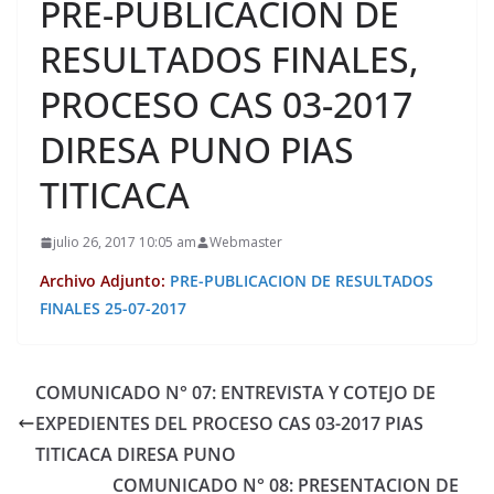
PRE-PUBLICACION DE
RESULTADOS FINALES,
PROCESO CAS 03-2017
DIRESA PUNO PIAS
TITICACA
julio 26, 2017 10:05 am
Webmaster
Archivo Adjunto:
PRE-PUBLICACION DE RESULTADOS
FINALES 25-07-2017
COMUNICADO N° 07: ENTREVISTA Y COTEJO DE
EXPEDIENTES DEL PROCESO CAS 03-2017 PIAS
TITICACA DIRESA PUNO
COMUNICADO N° 08: PRESENTACION DE