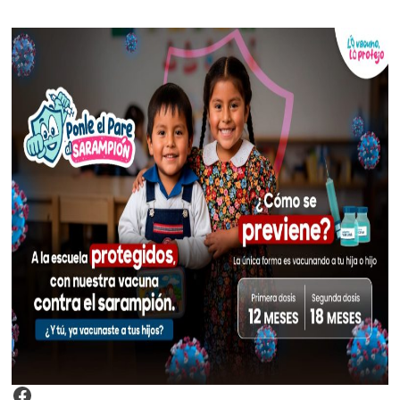
Video Arroz Fortificado