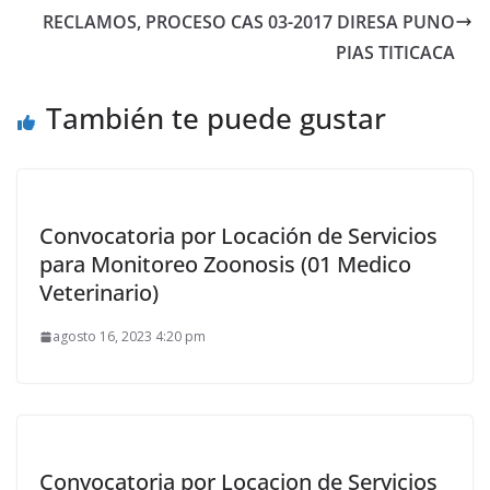
RECLAMOS, PROCESO CAS 03-2017 DIRESA PUNO
PIAS TITICACA
También te puede gustar
Convocatoria por Locación de Servicios
para Monitoreo Zoonosis (01 Medico
Veterinario)
agosto 16, 2023 4:20 pm
Convocatoria por Locacion de Servicios