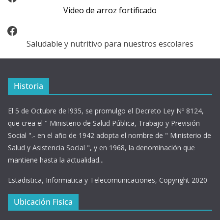
Video de arroz fortificado
Facebook
Saludable y nutritivo para nuestros escolares
Historia
El 5 de Octubre de l935, se promulgo el Decreto Ley Nº 8124,
que crea el " Ministerio de Salud Pública, Trabajo y Previsión
Social ".- en el año de 1942 adopta el nombre de " Ministerio de
Salud y Asistencia Social ", y en 1968, la denominación que
mantiene hasta la actualidad...
Estadistica, Informatica y Telecomunicaciones, Copyright 2020
Ubicación Fisica