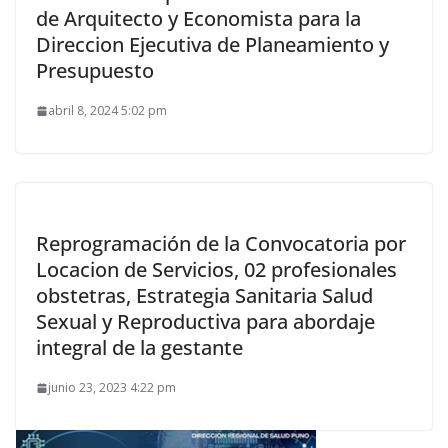
de Arquitecto y Economista para la
Direccion Ejecutiva de Planeamiento y
Presupuesto
abril 8, 2024 5:02 pm
Reprogramación de la Convocatoria por
Locacion de Servicios, 02 profesionales
obstetras, Estrategia Sanitaria Salud
Sexual y Reproductiva para abordaje
integral de la gestante
junio 23, 2023 4:22 pm