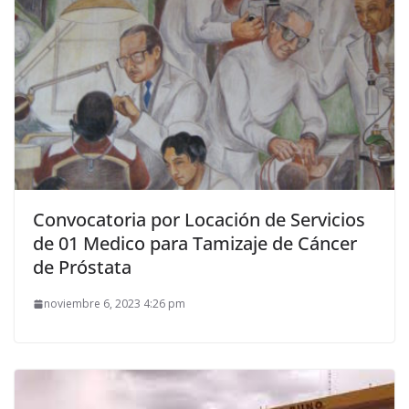
Convocatoria por Locación de Servicios
de 01 Medico para Tamizaje de Cáncer
de Próstata
noviembre 6, 2023 4:26 pm