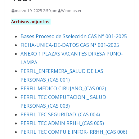
marzo 19, 2025 2:50 pm
Webmaster
Archivos adjuntos:
Bases Proceso de Sselección CAS N° 001-2025
FICHA-UNICA-DE-DATOS CAS N° 001-2025
ANEXO 1 PLAZAS VACANTES DIRESA PUNO-
LAMPA
PERFIL_ENFERMERA_SALUD DE LAS
PERSONAS_(CAS 001)
PERFIL MEDICO CIRUJANO_(CAS 002)
PERFIL TEC COMPUTACION _ SALUD
PERSONAS_(CAS 003)
PERFIL TEC SEGURIDAD_(CAS 004)
PERFIL TEC ADMIN RRHH_(CAS 005)
PERFIL TEC COMPU E INFOR- RRHH_(CAS 006)