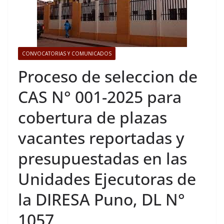
CONVOCATORIAS Y COMUNICADOS
Proceso de seleccion de
CAS N° 001-2025 para
cobertura de plazas
vacantes reportadas y
presupuestadas en las
Unidades Ejecutoras de
la DIRESA Puno, DL N°
1057