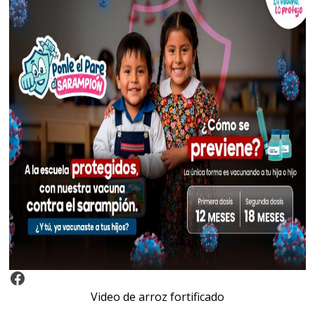
Video Arroz Fortificado
Video de arroz fortificado