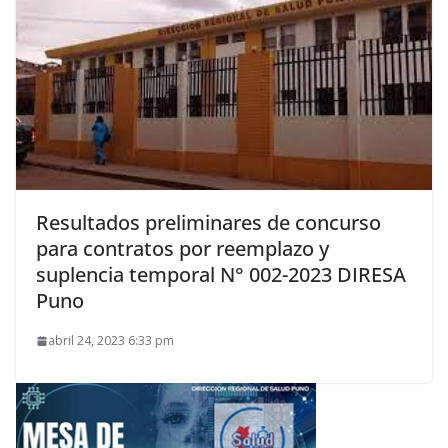
Resultados preliminares de concurso
para contratos por reemplazo y
suplencia temporal N° 002-2023 DIRESA
Puno
abril 24, 2023 6:33 pm