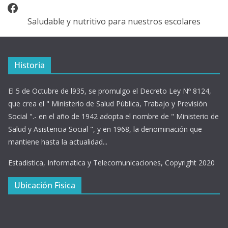
Facebook
Saludable y nutritivo para nuestros escolares
Historia
El 5 de Octubre de l935, se promulgo el Decreto Ley Nº 8124,
que crea el " Ministerio de Salud Pública, Trabajo y Previsión
Social ".- en el año de 1942 adopta el nombre de " Ministerio de
Salud y Asistencia Social ", y en 1968, la denominación que
mantiene hasta la actualidad...
Estadistica, Informatica y Telecomunicaciones, Copyright 2020
Ubicación Fisica