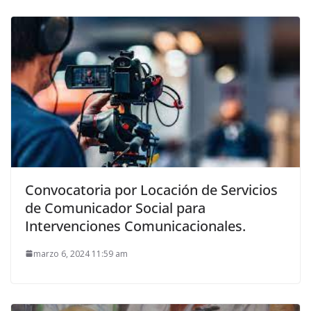
Convocatoria por Locación de Servicios
de Comunicador Social para
Intervenciones Comunicacionales.
marzo 6, 2024 11:59 am