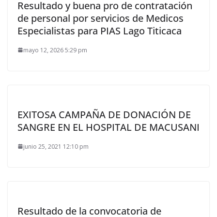
Resultado y buena pro de contratación
de personal por servicios de Medicos
Especialistas para PIAS Lago Titicaca
mayo 12, 2026 5:29 pm
EXITOSA CAMPAÑA DE DONACIÓN DE
SANGRE EN EL HOSPITAL DE MACUSANI
junio 25, 2021 12:10 pm
Resultado de la convocatoria de