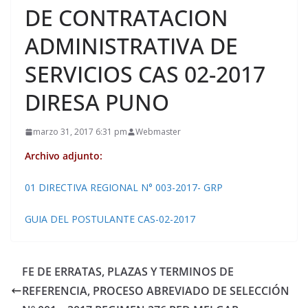
DE CONTRATACION
ADMINISTRATIVA DE
SERVICIOS CAS 02-2017
DIRESA PUNO
marzo 31, 2017 6:31 pm
Webmaster
Archivo adjunto:
01 DIRECTIVA REGIONAL N° 003-2017- GRP
GUIA DEL POSTULANTE CAS-02-2017
FE DE ERRATAS, PLAZAS Y TERMINOS DE
REFERENCIA, PROCESO ABREVIADO DE SELECCIÓN