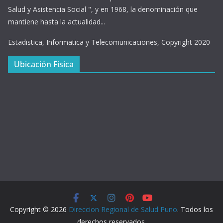
Salud y Asistencia Social ", y en 1968, la denominación que
mantiene hasta la actualidad...
Estadistica, Informatica y Telecomunicaciones, Copyright 2020
Ubicación Fisica
Copyright © 2026
Direccion Regional de Salud Puno
. Todos los
derechos reservados.