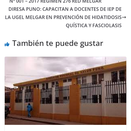
Nº 001 – 2017 REGIMEN 276 RED MELGAR
DIRESA PUNO: CAPACITAN A DOCENTES DE IEP DE
LA UGEL MELGAR EN PREVENCIÓN DE HIDATIDOSIS
QUÍSTICA Y FASCIOLASIS
También te puede gustar