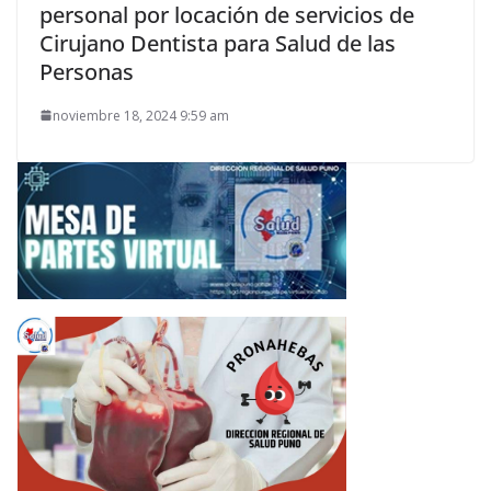
personal por locación de servicios de
Cirujano Dentista para Salud de las
Personas
noviembre 18, 2024 9:59 am