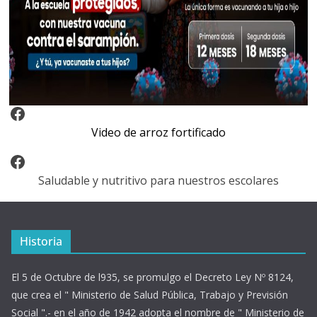
Video Arroz Fortificado
Video de arroz fortificado
Facebook
Saludable y nutritivo para nuestros escolares
Historia
El 5 de Octubre de l935, se promulgo el Decreto Ley Nº 8124,
que crea el " Ministerio de Salud Pública, Trabajo y Previsión
Social ".- en el año de 1942 adopta el nombre de " Ministerio de