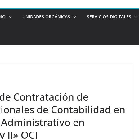
RIO
UNIDADES ORGÁNICAS
SERVICIOS DIGITALES
de Contratación de
sionales de Contabilidad en
 Administrativo en
y II» OCI