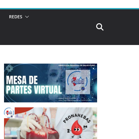
REDES