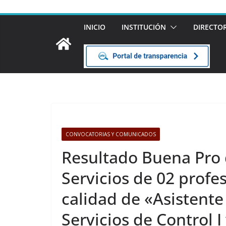
INICIO
INSTITUCIÓN
DIRECTO
CONVOCATORIAS Y COMUNICADOS
Resultado Buena Pro 
Servicios de 02 profe
calidad de «Asistente
Servicios de Control I 