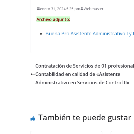
enero 31, 2024 5:35 pm
Webmaster
Archivo adjunto:
Buena Pro Asistente Administrativo I y I
Contratación de Servicios de 01 profesional
Contabilidad en calidad de «Asistente
Administrativo en Servicios de Control II»
También te puede gustar