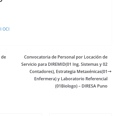
I OCI
 de
Convocatoria de Personal por Locación de
Servicio para DIREMID(01 Ing. Sistemas y 02
Contadores), Estrategia Metaxénicas(01
Enfermera) y Laboratorio Referencial
(01Biologo) – DIRESA Puno