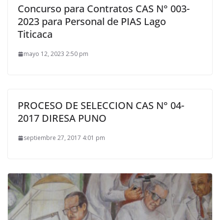
Concurso para Contratos CAS N° 003-
2023 para Personal de PIAS Lago
Titicaca
mayo 12, 2023 2:50 pm
PROCESO DE SELECCION CAS N° 04-
2017 DIRESA PUNO
septiembre 27, 2017 4:01 pm