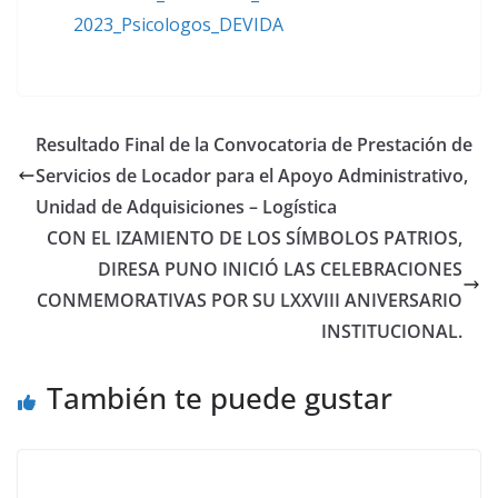
2023_Psicologos_DEVIDA
Resultado Final de la Convocatoria de Prestación de
Servicios de Locador para el Apoyo Administrativo,
Unidad de Adquisiciones – Logística
CON EL IZAMIENTO DE LOS SÍMBOLOS PATRIOS,
DIRESA PUNO INICIÓ LAS CELEBRACIONES
CONMEMORATIVAS POR SU LXXVIII ANIVERSARIO
INSTITUCIONAL.
También te puede gustar