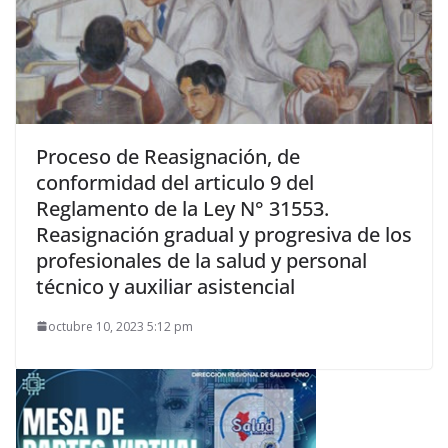
Proceso de Reasignación, de
conformidad del articulo 9 del
Reglamento de la Ley N° 31553.
Reasignación gradual y progresiva de los
profesionales de la salud y personal
técnico y auxiliar asistencial
octubre 10, 2023 5:12 pm