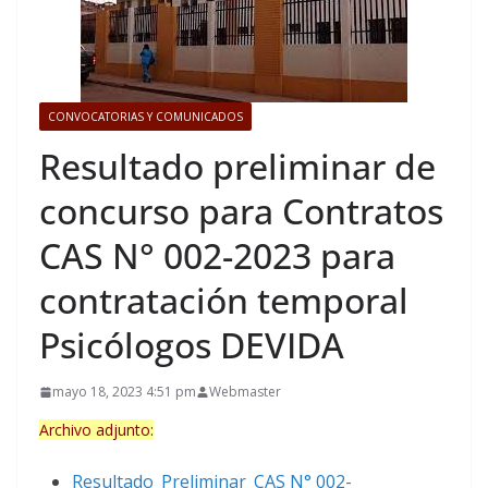
CONVOCATORIAS Y COMUNICADOS
Resultado preliminar de
concurso para Contratos
CAS N° 002-2023 para
contratación temporal
Psicólogos DEVIDA
mayo 18, 2023 4:51 pm
Webmaster
Archivo adjunto:
Resultado_Preliminar_CAS N° 002-