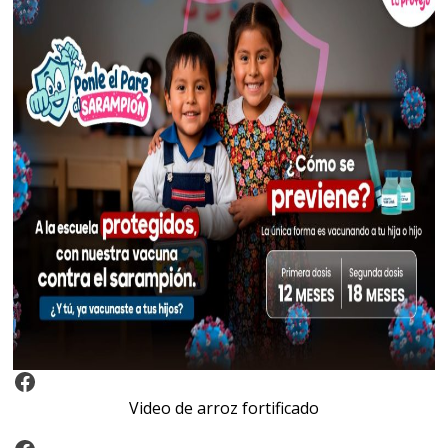
Video Arroz Fortificado
Video de arroz fortificado