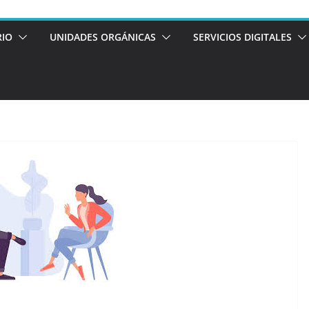
RIO
UNIDADES ORGÁNICAS
SERVICIOS DIGITALES