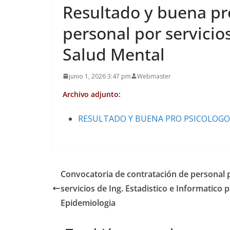
Resultado y buena pr
personal por servicio
Salud Mental
junio 1, 2026 3:47 pm
Webmaster
Archivo adjunto:
RESULTADO Y BUENA PRO PSICOLOGO
Convocatoria de contratación de personal 
servicios de Ing. Estadistico e Informatico 
Epidemiologia