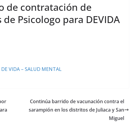
o de contratación de
s de Psicologo para DEVIDA
 DE VIDA – SALUD MENTAL
por
Continúa barrido de vacunación contra el
para
sarampión en los distritos de Juliaca y San
Miguel