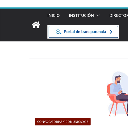
INICIO
INSTITUCIÓN
DIRECTO
CONVOCATORIAS Y COMUNICADOS