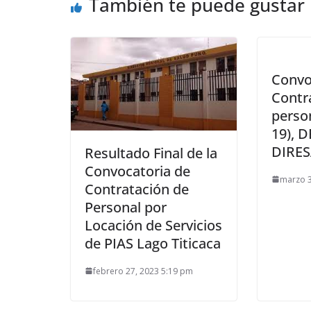
También te puede gustar
Convo
Contr
perso
19), 
DIRES
Resultado Final de la
Convocatoria de
marzo 3
Contratación de
Personal por
Locación de Servicios
de PIAS Lago Titicaca
febrero 27, 2023 5:19 pm