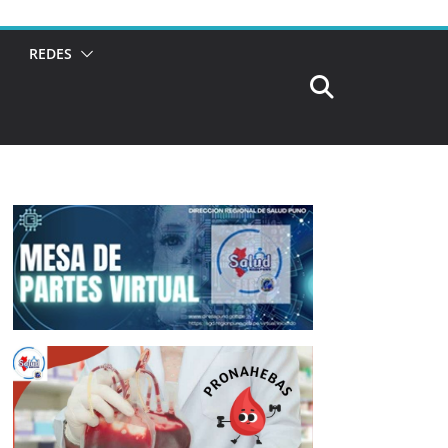
REDES