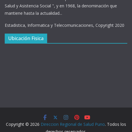
Salud y Asistencia Social ", y en 1968, la denominación que
mantiene hasta la actualidad...
Estadistica, Informatica y Telecomunicaciones, Copyright 2020
Ubicación Fisica
Copyright © 2026
Direccion Regional de Salud Puno
. Todos los
derechos reservados.