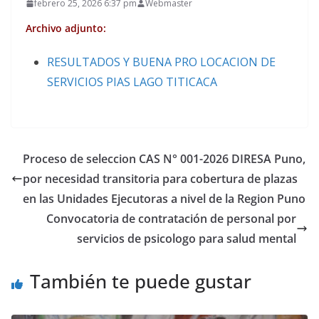
febrero 25, 2026 6:37 pm
Webmaster
Archivo adjunto:
RESULTADOS Y BUENA PRO LOCACION DE
SERVICIOS PIAS LAGO TITICACA
Proceso de seleccion CAS N° 001-2026 DIRESA Puno,
por necesidad transitoria para cobertura de plazas
en las Unidades Ejecutoras a nivel de la Region Puno
Convocatoria de contratación de personal por
servicios de psicologo para salud mental
También te puede gustar