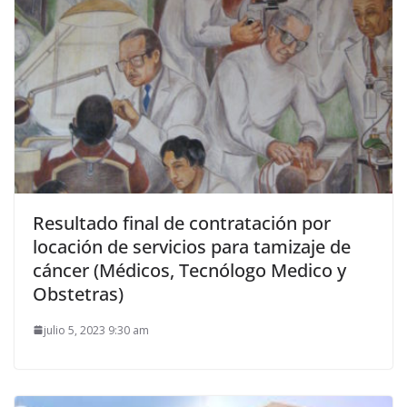
Resultado final de contratación por
locación de servicios para tamizaje de
cáncer (Médicos, Tecnólogo Medico y
Obstetras)
julio 5, 2023 9:30 am