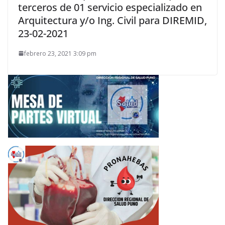
terceros de 01 servicio especializado en
Arquitectura y/o Ing. Civil para DIREMID,
23-02-2021
febrero 23, 2021 3:09 pm