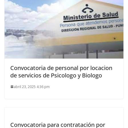
Convocatoria de personal por locacion
de servicios de Psicologo y Biologo
abril 23, 2025 4:36 pm
Convocatoria para contratación por