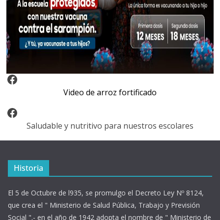
Video Arroz Fortificado
Video de arroz fortificado
Facebook
Saludable y nutritivo para nuestros escolares
Historia
El 5 de Octubre de l935, se promulgo el Decreto Ley Nº 8124,
que crea el " Ministerio de Salud Pública, Trabajo y Previsión
Social ".- en el año de 1942 adopta el nombre de " Ministerio de