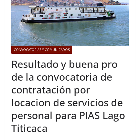
CONVOCATORIAS Y COMUNICADOS
Resultado y buena pro
de la convocatoria de
contratación por
locacion de servicios de
personal para PIAS Lago
Titicaca