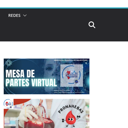
REDES