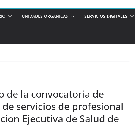
RIO
UNIDADES ORGÁNICAS
SERVICIOS DIGITALES
o de la convocatoria de
 de servicios de profesional
ccion Ejecutiva de Salud de