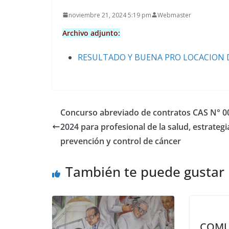
noviembre 21, 2024 5:19 pm
Webmaster
Archivo adjunto:
RESULTADO Y BUENA PRO LOCACION D
Concurso abreviado de contratos CAS N° 0
2024 para profesional de la salud, estrategi
prevención y control de cáncer
También te puede gustar
COMU