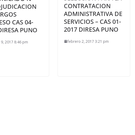
CONTRATACION
DJUDICACION
ADMINISTRATIVA DE
ARGOS
SERVICIOS – CAS 01-
SO CAS 04-
2017 DIRESA PUNO
DIRESA PUNO
febrero 2, 2017 3:21 pm
 9, 2017 8:46 pm