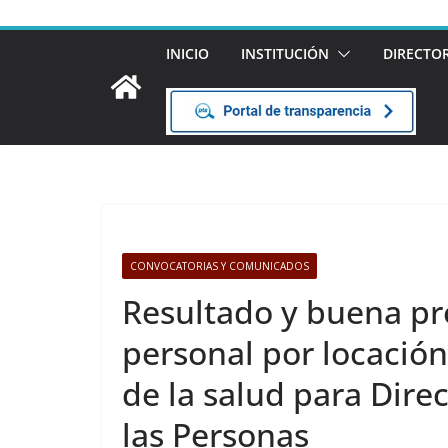
INICIO
INSTITUCIÓN
DIRECTO
CONVOCATORIAS Y COMUNICADOS
Resultado y buena pr
personal por locación
de la salud para Dire
las Personas