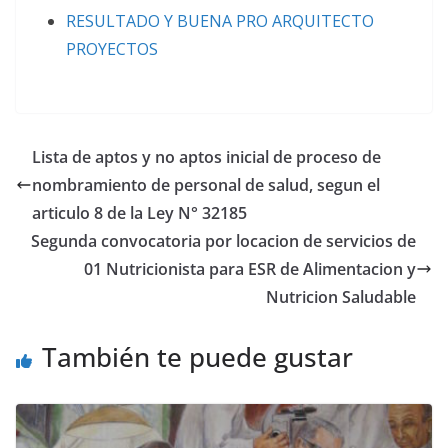
RESULTADO Y BUENA PRO ARQUITECTO
PROYECTOS
Lista de aptos y no aptos inicial de proceso de
nombramiento de personal de salud, segun el
articulo 8 de la Ley N° 32185
Segunda convocatoria por locacion de servicios de
01 Nutricionista para ESR de Alimentacion y
Nutricion Saludable
También te puede gustar