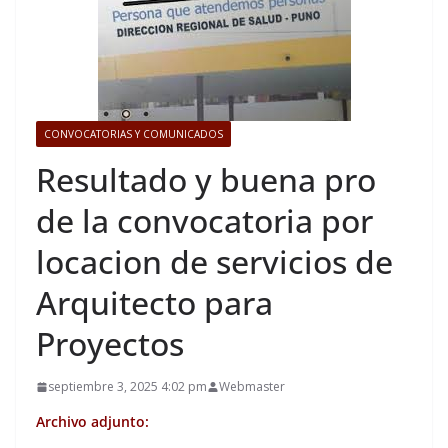
CONVOCATORIAS Y COMUNICADOS
Resultado y buena pro
de la convocatoria por
locacion de servicios de
Arquitecto para
Proyectos
septiembre 3, 2025 4:02 pm
Webmaster
Archivo adjunto: