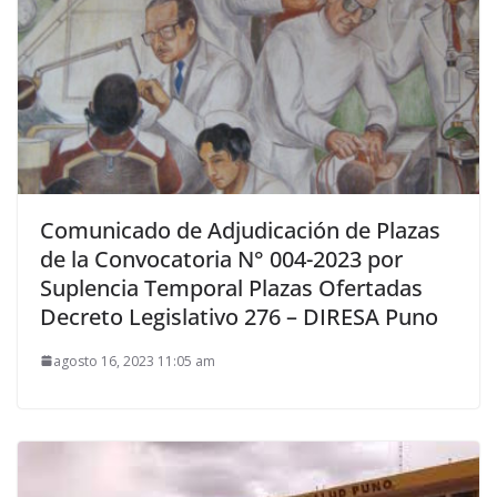
Comunicado de Adjudicación de Plazas
de la Convocatoria N° 004-2023 por
Suplencia Temporal Plazas Ofertadas
Decreto Legislativo 276 – DIRESA Puno
agosto 16, 2023 11:05 am