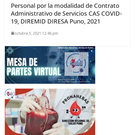
Personal por la modalidad de Contrato
Administrativo de Servicios CAS COVID-
19, DIREMID DIRESA Puno, 2021
octubre 5, 2021 12:46 pm