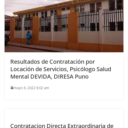
Resultados de Contratación por
Locación de Servicios, Psicólogo Salud
Mental DEVIDA, DIRESA Puno
mayo 6, 2022 8:02 am
Contratacion Directa Extraordinaria de