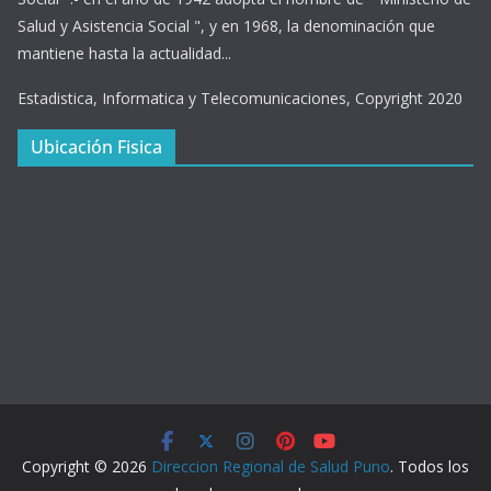
Salud y Asistencia Social ", y en 1968, la denominación que
mantiene hasta la actualidad...
Estadistica, Informatica y Telecomunicaciones, Copyright 2020
Ubicación Fisica
Copyright © 2026
Direccion Regional de Salud Puno
. Todos los