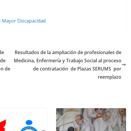
to Mayor Discapacidad
de
Resultados de la ampliación de profesionales de
 de
Medicina, Enfermería y Trabajo Social al proceso
on de
de contratación de Plazas SERUMS por
reemplazo