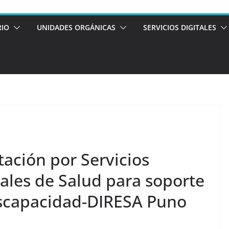
RIO
UNIDADES ORGÁNICAS
SERVICIOS DIGITALES
ación por Servicios
ales de Salud para soporte
iscapacidad-DIRESA Puno