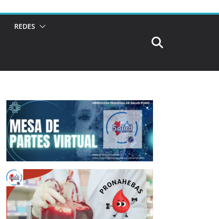
REDES