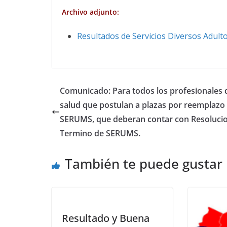
Archivo adjunto:
Resultados de Servicios Diversos Adul
Comunicado: Para todos los profesionales 
salud que postulan a plazas por reemplazo
SERUMS, que deberan contar con Resoluci
Termino de SERUMS.
También te puede gustar
Resultado y Buena