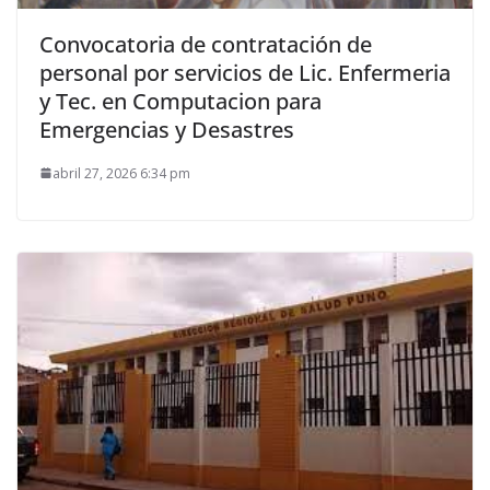
Convocatoria de contratación de
personal por servicios de Lic. Enfermeria
y Tec. en Computacion para
Emergencias y Desastres
abril 27, 2026 6:34 pm