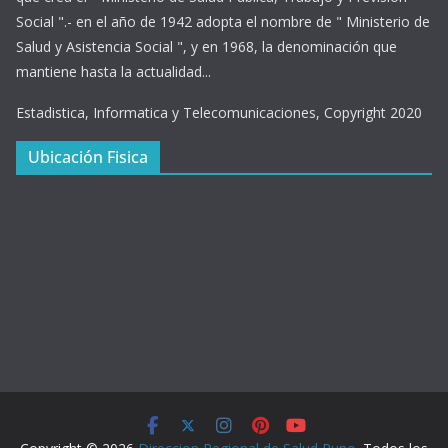
Social ".- en el año de 1942 adopta el nombre de " Ministerio de
Salud y Asistencia Social ", y en 1968, la denominación que
mantiene hasta la actualidad...
Estadistica, Informatica y Telecomunicaciones, Copyright 2020
Ubicación Fisica