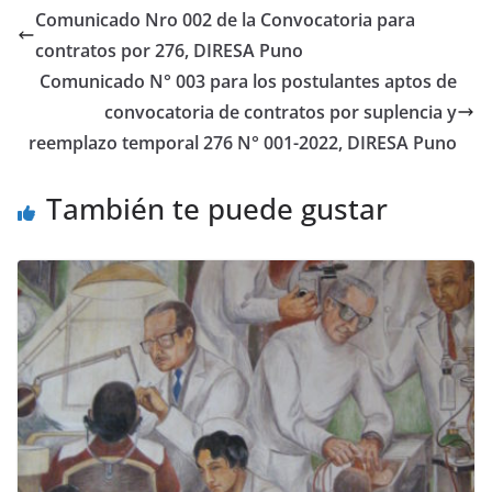
Comunicado Nro 002 de la Convocatoria para
contratos por 276, DIRESA Puno
Comunicado N° 003 para los postulantes aptos de
convocatoria de contratos por suplencia y
reemplazo temporal 276 N° 001-2022, DIRESA Puno
También te puede gustar