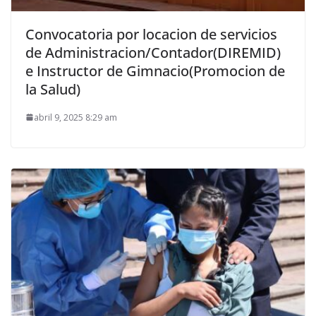
Convocatoria por locacion de servicios
de Administracion/Contador(DIREMID)
e Instructor de Gimnacio(Promocion de
la Salud)
abril 9, 2025 8:29 am