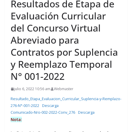
Resultados de Etapa de
Evaluación Curricular
del Concurso Virtual
Abreviado para
Contratos por Suplencia
y Reemplazo Temporal
N° 001-2022
julio 6, 2022 10:56 am
Webmaster
Resultado_Etapa_Evaluacion_Curricular_Suplencia-y-Remplazo-
276-N°-001-2022
Descarga
Comunicado-Nro-002-2022-Conv_276
Descarga
Nota: