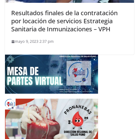
Resultados finales de la contratación
por locación de servicios Estrategia
Sanitaria de Inmunizaciones – VPH
mayo 9, 2023 2:37 pm