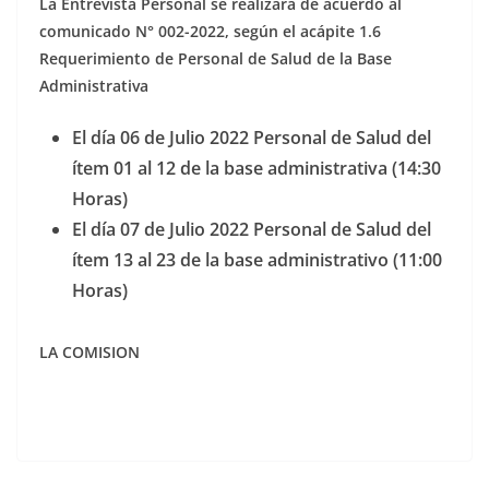
La Entrevista Personal se realizara de acuerdo al
comunicado N° 002-2022, según el acápite 1.6
Requerimiento de Personal de Salud de la Base
Administrativa
El día 06 de Julio 2022 Personal de Salud del
ítem 01 al 12 de la base administrativa (14:30
Horas)
El día 07 de Julio 2022 Personal de Salud del
ítem 13 al 23 de la base administrativo (11:00
Horas)
LA COMISION