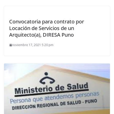
Convocatoria para contrato por
Locación de Servicios de un
Arquitecto(a), DIRESA Puno
noviembre 17, 2021 5:20 pm