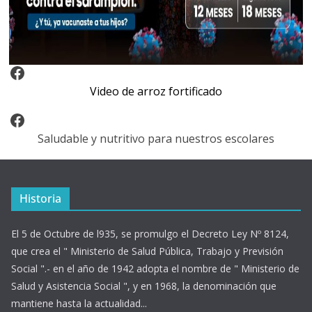
Video Arroz Fortificado
Video de arroz fortificado
Facebook
Saludable y nutritivo para nuestros escolares
Historia
El 5 de Octubre de l935, se promulgo el Decreto Ley Nº 8124,
que crea el " Ministerio de Salud Pública, Trabajo y Previsión
Social ".- en el año de 1942 adopta el nombre de " Ministerio de
Salud y Asistencia Social ", y en 1968, la denominación que
mantiene hasta la actualidad...