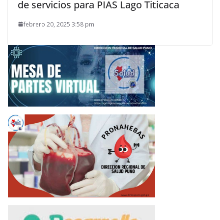
de servicios para PIAS Lago Titicaca
febrero 20, 2025 3:58 pm