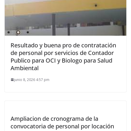
Resultado y buena pro de contratación
de personal por servicios de Contador
Publico para OCI y Biologo para Salud
Ambiental
junio 8, 2026 4:57 pm
Ampliacion de cronograma de la
convocatoria de personal por locación