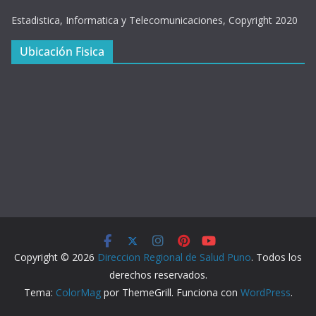
Estadistica, Informatica y Telecomunicaciones, Copyright 2020
Ubicación Fisica
Copyright © 2026
Direccion Regional de Salud Puno
. Todos los
derechos reservados.
Tema:
ColorMag
por ThemeGrill. Funciona con
WordPress
.