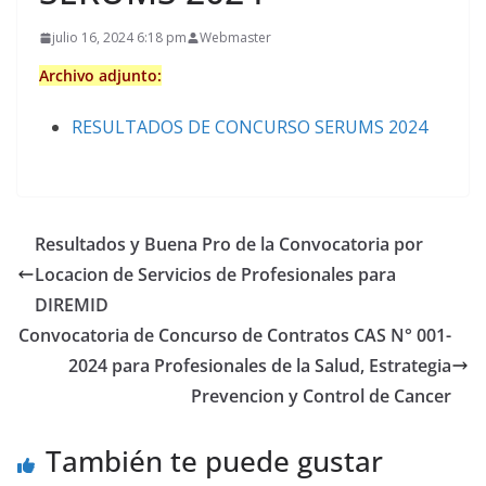
julio 16, 2024 6:18 pm
Webmaster
Archivo adjunto:
RESULTADOS DE CONCURSO SERUMS 2024
Resultados y Buena Pro de la Convocatoria por
Locacion de Servicios de Profesionales para
DIREMID
Convocatoria de Concurso de Contratos CAS N° 001-
2024 para Profesionales de la Salud, Estrategia
Prevencion y Control de Cancer
También te puede gustar