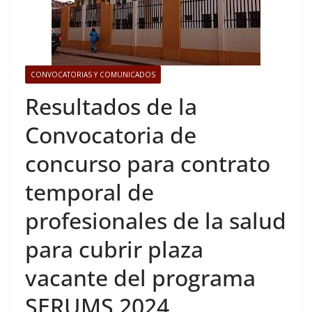
CONVOCATORIAS Y COMUNICADOS
Resultados de la
Convocatoria de
concurso para contrato
temporal de
profesionales de la salud
para cubrir plaza
vacante del programa
SERUMS 2024